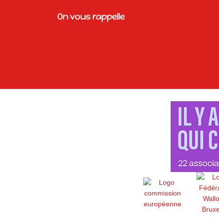
On vous rappelle