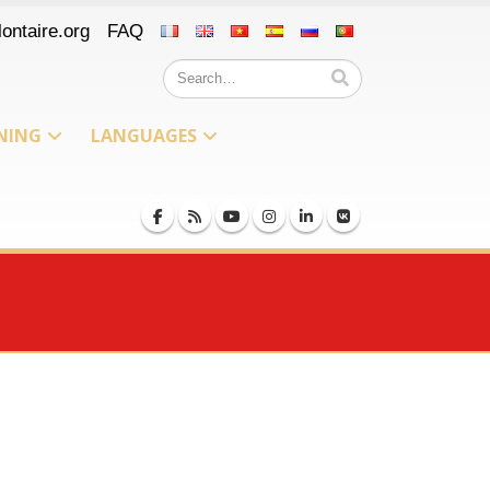
ontaire.org
FAQ
NING
LANGUAGES