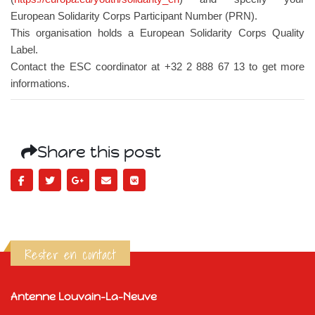
European Solidarity Corps Participant Number (PRN).
This organisation holds a European Solidarity Corps Quality
Label.
Contact the ESC coordinator at +32 2 888 67 13 to get more
informations.
Share this post
Rester en contact
Antenne Louvain-La-Neuve