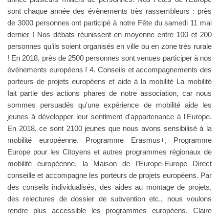
sont chaque année des évènements très rassembleurs : près
de 3000 personnes ont participé à notre Fête du samedi 11 mai
dernier ! Nos débats réunissent en moyenne entre 100 et 200
personnes qu’ils soient organisés en ville ou en zone très rurale
! En 2018, près de 2500 personnes sont venues participer à nos
événements européens ! 4. Conseils et accompagnements des
porteurs de projets européens et aide à la mobilité La mobilité
fait partie des actions phares de notre association, car nous
sommes persuadés qu'une expérience de mobilité aide les
jeunes à développer leur sentiment d'appartenance à l'Europe.
En 2018, ce sont 2100 jeunes que nous avons sensibilisé à la
mobilité européenne. Programme Erasmus+, Programme
Europe pour les Citoyens et autres programmes régionaux de
mobilité européenne, la Maison de l’Europe-Europe Direct
conseille et accompagne les porteurs de projets européens. Par
des conseils individualisés, des aides au montage de projets,
des relectures de dossier de subvention etc., nous voulons
rendre plus accessible les programmes européens. Claire