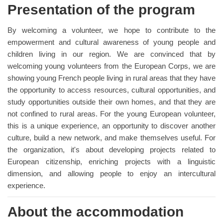
Presentation of the program
By welcoming a volunteer, we hope to contribute to the
empowerment and cultural awareness of young people and
children living in our region. We are convinced that by
welcoming young volunteers from the European Corps, we are
showing young French people living in rural areas that they have
the opportunity to access resources, cultural opportunities, and
study opportunities outside their own homes, and that they are
not confined to rural areas. For the young European volunteer,
this is a unique experience, an opportunity to discover another
culture, build a new network, and make themselves useful. For
the organization, it's about developing projects related to
European citizenship, enriching projects with a linguistic
dimension, and allowing people to enjoy an intercultural
experience.
About the accommodation