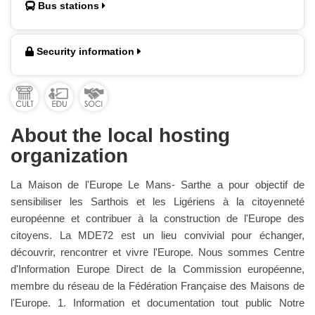
Bus stations
Security information
About the local hosting
organization
La Maison de l'Europe Le Mans- Sarthe a pour objectif de
sensibiliser les Sarthois et les Ligériens à la citoyenneté
européenne et contribuer à la construction de l'Europe des
citoyens. La MDE72 est un lieu convivial pour échanger,
découvrir, rencontrer et vivre l'Europe. Nous sommes Centre
d'Information Europe Direct de la Commission européenne,
membre du réseau de la Fédération Française des Maisons de
l'Europe. 1. Information et documentation tout public Notre