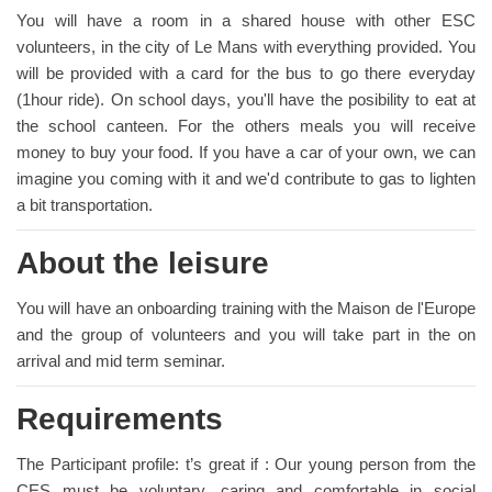
You will have a room in a shared house with other ESC
volunteers, in the city of Le Mans with everything provided. You
will be provided with a card for the bus to go there everyday
(1hour ride). On school days, you'll have the posibility to eat at
the school canteen. For the others meals you will receive
money to buy your food. If you have a car of your own, we can
imagine you coming with it and we'd contribute to gas to lighten
a bit transportation.
About the leisure
You will have an onboarding training with the Maison de l'Europe
and the group of volunteers and you will take part in the on
arrival and mid term seminar.
Requirements
The Participant profile: t’s great if : Our young person from the
CES must be voluntary, caring and comfortable in social