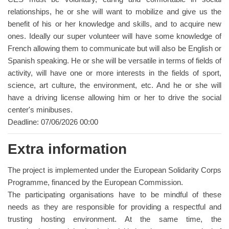
relationships, he or she will want to mobilize and give us the
benefit of his or her knowledge and skills, and to acquire new
ones. Ideally our super volunteer will have some knowledge of
French allowing them to communicate but will also be English or
Spanish speaking. He or she will be versatile in terms of fields of
activity, will have one or more interests in the fields of sport,
science, art culture, the environment, etc. And he or she will
have a driving license allowing him or her to drive the social
center's minibuses.
Deadline: 07/06/2026 00:00
Extra information
The project is implemented under the European Solidarity Corps
Programme, financed by the European Commission.
The participating organisations have to be mindful of these
needs as they are responsible for providing a respectful and
trusting hosting environment. At the same time, the