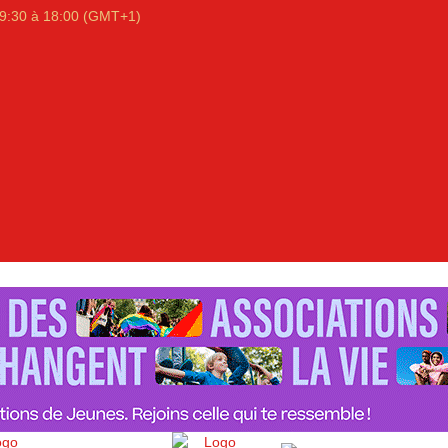
9:30 à 18:00 (GMT+1)