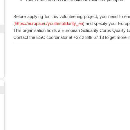
Before applying for this volunteering project, you need to en
(
https://europa.eu/youth/solidarity_en
) and specify your Europ
This organisation holds a European Solidarity Corps Quality L
Contact the ESC coordinator at +32 2 888 67 13 to get more i