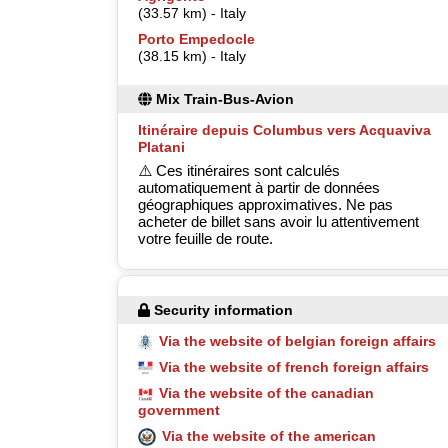
(33.57 km) - Italy
Porto Empedocle
(38.15 km) - Italy
Mix Train-Bus-Avion
Itinéraire depuis Columbus vers Acquaviva
Platani
⚠️ Ces itinéraires sont calculés
automatiquement à partir de données
géographiques approximatives. Ne pas
acheter de billet sans avoir lu attentivement
votre feuille de route.
Security information
Via the website of belgian foreign affairs
Via the website of french foreign affairs
Via the website of the canadian
government
Via the website of the american