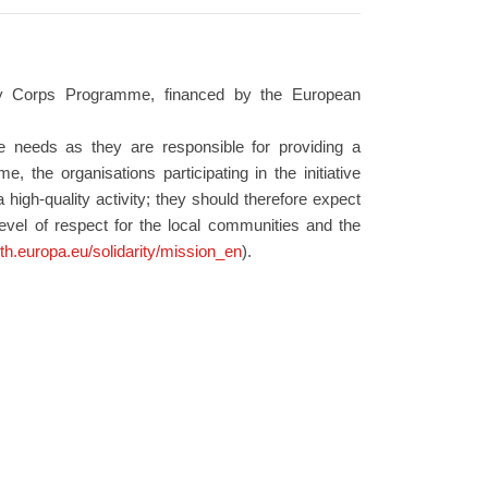
ity Corps Programme, financed by the European
se needs as they are responsible for providing a
, the organisations participating in the initiative
 high-quality activity; they should therefore expect
level of respect for the local communities and the
uth.europa.eu/solidarity/mission_en
).