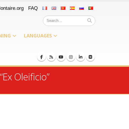
ontaire.org
FAQ
NING
LANGUAGES
Ex Oleificio”