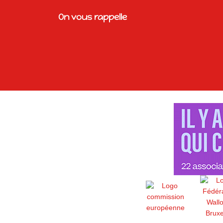
On vous rappelle