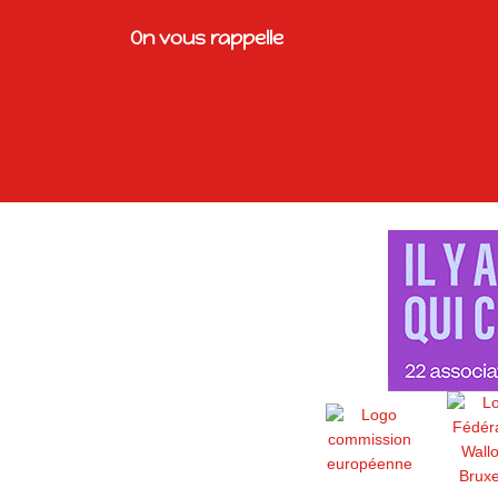
On vous rappelle