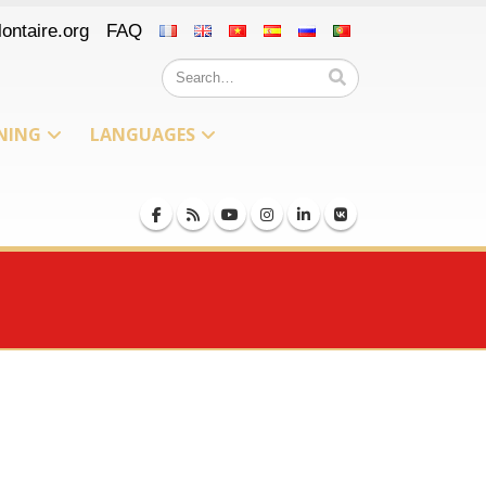
ontaire.org
FAQ
NING
LANGUAGES