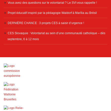
Vous avez des questions sur le volontariat ? Le SVI vous rappelle !
Projet éducatif inspiré par la pédagogie Waldorf à Marília au Brésil
DERNIÈRE CHANCE : 3 projets CES à saisir d’urgence !
CES Slovaquie : Volontariat au sein d’une communauté catholique – dès
septembre, 6 à 12 mois