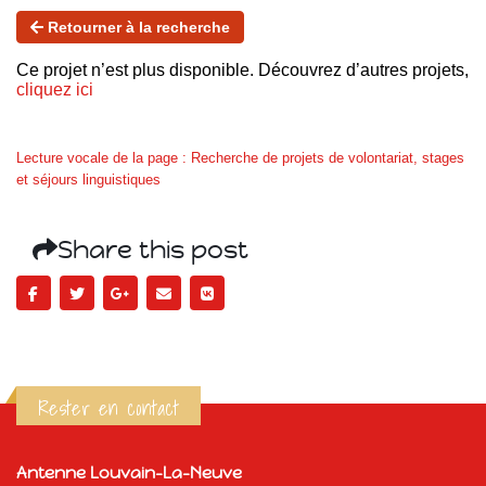
Retourner à la recherche
Ce projet n’est plus disponible. Découvrez d’autres projets,
cliquez ici
Lecture vocale de la page : Recherche de projets de volontariat, stages
et séjours linguistiques
Share this post
Rester en contact
Antenne Louvain-La-Neuve