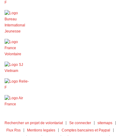
Rechercher un projet de volontariat
Se connecter
sitemaps
Flux Rss
Mentions legales
Comptes bancaires et Paypal