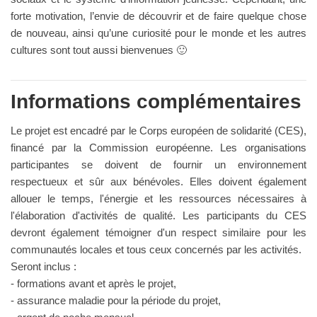
forte motivation, l’envie de découvrir et de faire quelque chose
de nouveau, ainsi qu’une curiosité pour le monde et les autres
cultures sont tout aussi bienvenues 🙂
Informations complémentaires
Le projet est encadré par le Corps européen de solidarité (CES),
financé par la Commission européenne. Les organisations
participantes se doivent de fournir un environnement
respectueux et sûr aux bénévoles. Elles doivent également
allouer le temps, l'énergie et les ressources nécessaires à
l'élaboration d'activités de qualité. Les participants du CES
devront également témoigner d'un respect similaire pour les
communautés locales et tous ceux concernés par les activités.
Seront inclus :
- formations avant et après le projet,
- assurance maladie pour la période du projet,