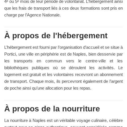
4ᵉ ou 5ᵉ mois de leur période de volontariat. L’hébergement ainsi
que les frais de transport liés à ces deux formations sont pris en
charge par l’Agence Nationale.
À propos de l'hébergement
L’hébergement est fourni par l’organisation d’accueil et se situe à
Portici, une ville en périphérie est de Naples, bien desservie par
les transports en commun vers le centre-ville et les
bibliothèques publiques où se déroulent les activités. Le
logement est gratuit et les volontaires recevront un abonnement
de transport. Chaque mois, ils percevront également de l’argent
de poche ainsi qu’une allocation pour les repas.
À propos de la nourriture
La nourriture à Naples est un véritable voyage culinaire, célèbre