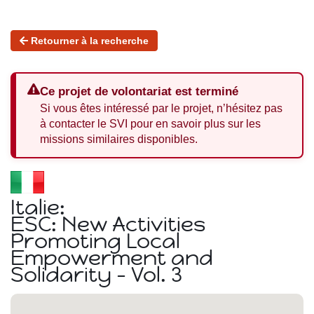
Retourner à la recherche
Ce projet de volontariat est terminé
Si vous êtes intéressé par le projet, n’hésitez pas
à contacter le SVI pour en savoir plus sur les
missions similaires disponibles.
Italie:
ESC: New Activities
Promoting Local
Empowerment and
Solidarity - Vol. 3