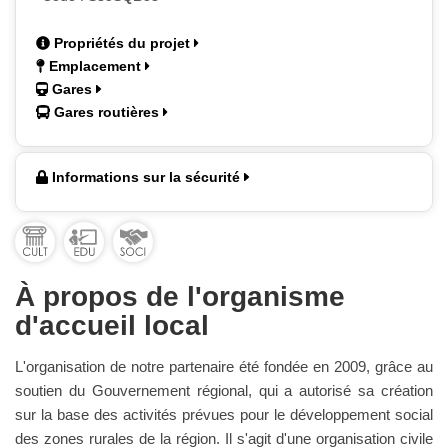
Propriétés du projet
Emplacement
Gares
Gares routières
Informations sur la sécurité
À propos de l'organisme
d'accueil local
L'organisation de notre partenaire été fondée en 2009, grâce au
soutien du Gouvernement régional, qui a autorisé sa création
sur la base des activités prévues pour le développement social
des zones rurales de la région. Il s'agit d'une organisation civile