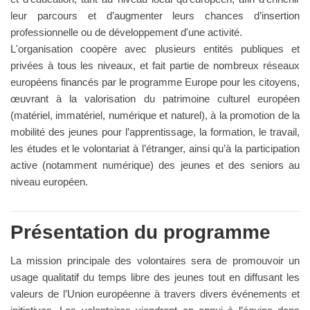
leur parcours et d’augmenter leurs chances d’insertion
professionnelle ou de développement d'une activité.
L'organisation coopère avec plusieurs entités publiques et
privées à tous les niveaux, et fait partie de nombreux réseaux
européens financés par le programme Europe pour les citoyens,
œuvrant à la valorisation du patrimoine culturel européen
(matériel, immatériel, numérique et naturel), à la promotion de la
mobilité des jeunes pour l’apprentissage, la formation, le travail,
les études et le volontariat à l’étranger, ainsi qu’à la participation
active (notamment numérique) des jeunes et des seniors au
niveau européen.
Présentation du programme
La mission principale des volontaires sera de promouvoir un
usage qualitatif du temps libre des jeunes tout en diffusant les
valeurs de l’Union européenne à travers divers événements et