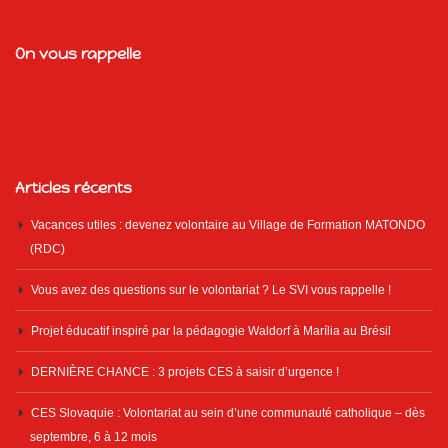
On vous rappelle
Articles récents
Vacances utiles : devenez volontaire au Village de Formation MATONDO
(RDC)
Vous avez des questions sur le volontariat ? Le SVI vous rappelle !
Projet éducatif inspiré par la pédagogie Waldorf à Marília au Brésil
DERNIÈRE CHANCE : 3 projets CES à saisir d’urgence !
CES Slovaquie : Volontariat au sein d’une communauté catholique – dès
septembre, 6 à 12 mois