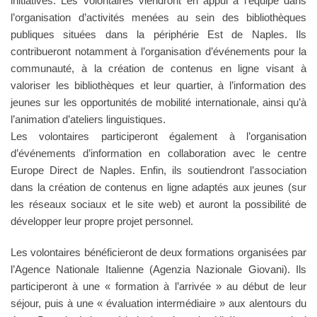
initiatives. Les volontaires viendront en appui à l’équipe dans
l’organisation d’activités menées au sein des bibliothèques
publiques situées dans la périphérie Est de Naples. Ils
contribueront notamment à l’organisation d’événements pour la
communauté, à la création de contenus en ligne visant à
valoriser les bibliothèques et leur quartier, à l’information des
jeunes sur les opportunités de mobilité internationale, ainsi qu’à
l’animation d’ateliers linguistiques.
Les volontaires participeront également à l’organisation
d’événements d’information en collaboration avec le centre
Europe Direct de Naples. Enfin, ils soutiendront l’association
dans la création de contenus en ligne adaptés aux jeunes (sur
les réseaux sociaux et le site web) et auront la possibilité de
développer leur propre projet personnel.
Les volontaires bénéficieront de deux formations organisées par
l’Agence Nationale Italienne (Agenzia Nazionale Giovani). Ils
participeront à une « formation à l’arrivée » au début de leur
séjour, puis à une « évaluation intermédiaire » aux alentours du