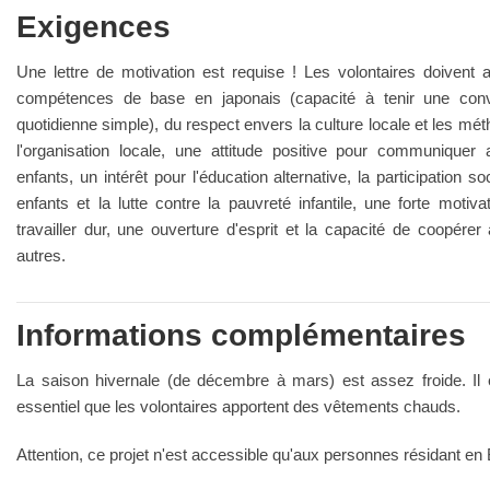
Exigences
Une lettre de motivation est requise ! Les volontaires doivent 
compétences de base en japonais (capacité à tenir une conv
quotidienne simple), du respect envers la culture locale et les mé
l'organisation locale, une attitude positive pour communiquer
enfants, un intérêt pour l'éducation alternative, la participation so
enfants et la lutte contre la pauvreté infantile, une forte motiva
travailler dur, une ouverture d'esprit et la capacité de coopérer
autres.
Informations complémentaires
La saison hivernale (de décembre à mars) est assez froide. Il
essentiel que les volontaires apportent des vêtements chauds.
Attention, ce projet n'est accessible qu'aux personnes résidant en