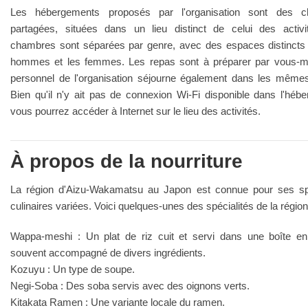
Les hébergements proposés par l'organisation sont des 
partagées, situées dans un lieu distinct de celui des activi
chambres sont séparées par genre, avec des espaces distincts 
hommes et les femmes. Les repas sont à préparer par vous-
personnel de l'organisation séjourne également dans les mêmes
Bien qu'il n'y ait pas de connexion Wi-Fi disponible dans l'héb
vous pourrez accéder à Internet sur le lieu des activités.
À propos de la nourriture
La région d'Aizu-Wakamatsu au Japon est connue pour ses spé
culinaires variées. Voici quelques-unes des spécialités de la région
Wappa-meshi : Un plat de riz cuit et servi dans une boîte en
souvent accompagné de divers ingrédients.
Kozuyu : Un type de soupe.
Negi-Soba : Des soba servis avec des oignons verts.
Kitakata Ramen : Une variante locale du ramen.