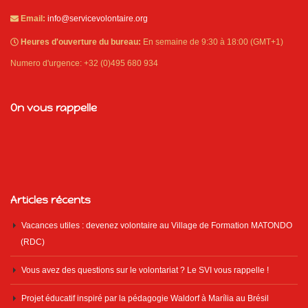
Email:
info@servicevolontaire.org
Heures d'ouverture du bureau:
En semaine de 9:30 à 18:00 (GMT+1)
Numero d'urgence: +32 (0)495 680 934
On vous rappelle
Articles récents
Vacances utiles : devenez volontaire au Village de Formation MATONDO
(RDC)
Vous avez des questions sur le volontariat ? Le SVI vous rappelle !
Projet éducatif inspiré par la pédagogie Waldorf à Marília au Brésil