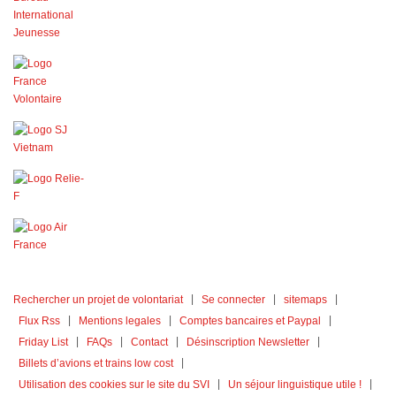
Rechercher un projet de volontariat
Se connecter
sitemaps
Flux Rss
Mentions legales
Comptes bancaires et Paypal
Friday List
FAQs
Contact
Désinscription Newsletter
Billets d’avions et trains low cost
Utilisation des cookies sur le site du SVI
Un séjour linguistique utile !