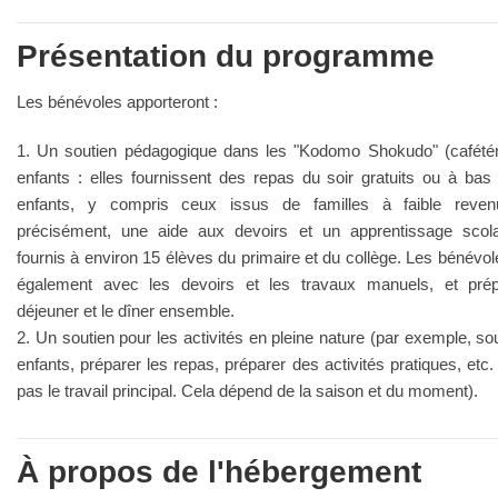
Présentation du programme
Les bénévoles apporteront :
1. Un soutien pédagogique dans les "Kodomo Shokudo" (cafétér
enfants : elles fournissent des repas du soir gratuits ou à bas
enfants, y compris ceux issus de familles à faible reven
précisément, une aide aux devoirs et un apprentissage scola
fournis à environ 15 élèves du primaire et du collège. Les bénévol
également avec les devoirs et les travaux manuels, et prép
déjeuner et le dîner ensemble.
2. Un soutien pour les activités en pleine nature (par exemple, sou
enfants, préparer les repas, préparer des activités pratiques, etc.
pas le travail principal. Cela dépend de la saison et du moment).
À propos de l'hébergement