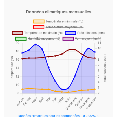
Données climatiques pour les coordonnées : -0.2232523,