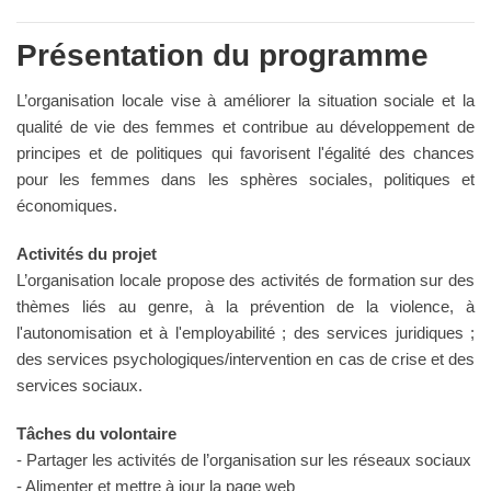
Présentation du programme
L’organisation locale vise à améliorer la situation sociale et la
qualité de vie des femmes et contribue au développement de
principes et de politiques qui favorisent l'égalité des chances
pour les femmes dans les sphères sociales, politiques et
économiques.
Activités du projet
L’organisation locale propose des activités de formation sur des
thèmes liés au genre, à la prévention de la violence, à
l'autonomisation et à l'employabilité ; des services juridiques ;
des services psychologiques/intervention en cas de crise et des
services sociaux.
Tâches du volontaire
- Partager les activités de l’organisation sur les réseaux sociaux
- Alimenter et mettre à jour la page web