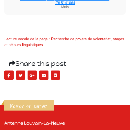
-78.5141064
Mois
Lecture vocale de la page : Recherche de projets de volontariat, stages
et séjours linguistiques
Share this post
Rester en contact
Antenne Louvain-La-Neuve