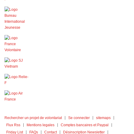
Rechercher un projet de volontariat
Se connecter
sitemaps
Flux Rss
Mentions legales
Comptes bancaires et Paypal
Friday List
FAQs
Contact
Désinscription Newsletter