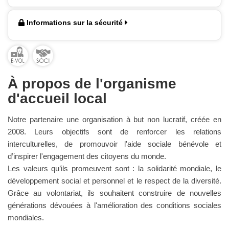
Informations sur la sécurité
À propos de l'organisme
d'accueil local
Notre partenaire une organisation à but non lucratif, créée en
2008. Leurs objectifs sont de renforcer les relations
interculturelles, de promouvoir l'aide sociale bénévole et
d’inspirer l'engagement des citoyens du monde.
Les valeurs qu’ils promeuvent sont : la solidarité mondiale, le
développement social et personnel et le respect de la diversité.
Grâce au volontariat, ils souhaitent construire de nouvelles
générations dévouées à l'amélioration des conditions sociales
mondiales.