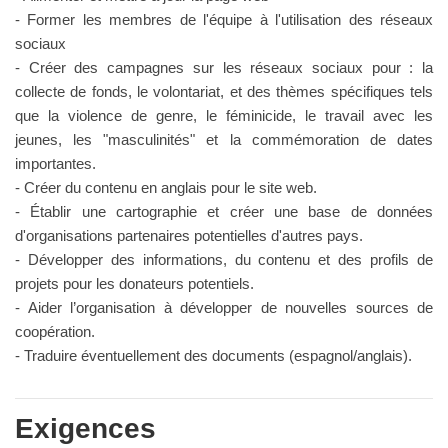
- Former les membres de l'équipe à l'utilisation des réseaux
sociaux
- Créer des campagnes sur les réseaux sociaux pour : la
collecte de fonds, le volontariat, et des thèmes spécifiques tels
que la violence de genre, le féminicide, le travail avec les
jeunes, les "masculinités" et la commémoration de dates
importantes.
- Créer du contenu en anglais pour le site web.
- Établir une cartographie et créer une base de données
d'organisations partenaires potentielles d'autres pays.
- Développer des informations, du contenu et des profils de
projets pour les donateurs potentiels.
- Aider l’organisation à développer de nouvelles sources de
coopération.
- Traduire éventuellement des documents (espagnol/anglais).
Exigences