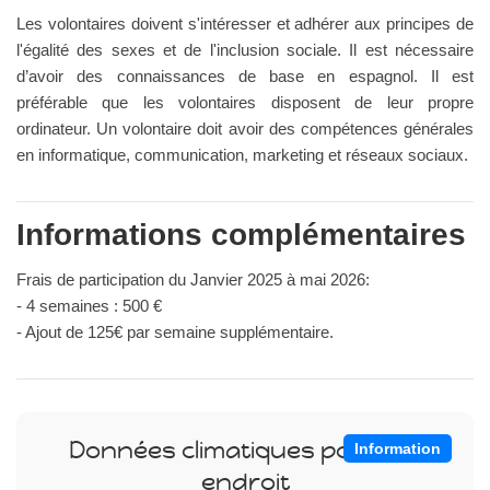
Les volontaires doivent s'intéresser et adhérer aux principes de
l'égalité des sexes et de l'inclusion sociale. Il est nécessaire
d’avoir des connaissances de base en espagnol. Il est
préférable que les volontaires disposent de leur propre
ordinateur. Un volontaire doit avoir des compétences générales
en informatique, communication, marketing et réseaux sociaux.
Informations complémentaires
Frais de participation du Janvier 2025 à mai 2026:
- 4 semaines : 500 €
- Ajout de 125€ par semaine supplémentaire.
Données climatiques pour cet
Information
endroit