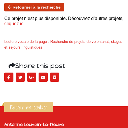
Retourner à la recherche
Ce projet n’est plus disponible. Découvrez d’autres projets,
cliquez ici
Lecture vocale de la page : Recherche de projets de volontariat, stages
et séjours linguistiques
Share this post
Rester en contact
Antenne Louvain-La-Neuve