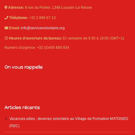
Adresse:
8 rue du Poirier, 1348 Louvain-La-Neuve
Téléphone:
+32 2 888 67 13
Email:
info@servicevolontaire.org
Heures d'ouverture du bureau:
En semaine de 9:30 à 18:00 (GMT+1)
Numero d'urgence: +32 (0)495 680 934
On vous rappelle
Articles récents
Vacances utiles : devenez volontaire au Village de Formation MATONDO
(RDC)