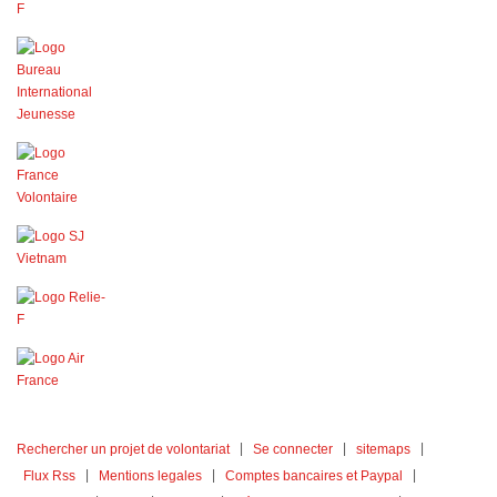
Rechercher un projet de volontariat
Se connecter
sitemaps
Flux Rss
Mentions legales
Comptes bancaires et Paypal