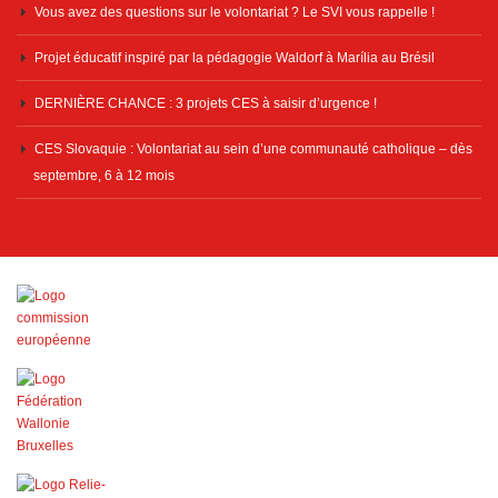
Vous avez des questions sur le volontariat ? Le SVI vous rappelle !
Projet éducatif inspiré par la pédagogie Waldorf à Marília au Brésil
DERNIÈRE CHANCE : 3 projets CES à saisir d’urgence !
CES Slovaquie : Volontariat au sein d’une communauté catholique – dès
septembre, 6 à 12 mois