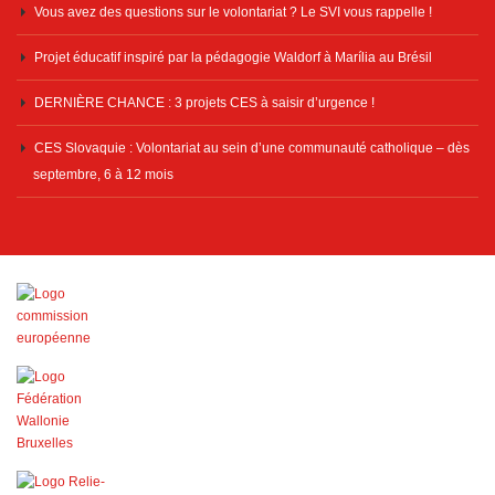
Vous avez des questions sur le volontariat ? Le SVI vous rappelle !
Projet éducatif inspiré par la pédagogie Waldorf à Marília au Brésil
DERNIÈRE CHANCE : 3 projets CES à saisir d’urgence !
CES Slovaquie : Volontariat au sein d’une communauté catholique – dès
septembre, 6 à 12 mois