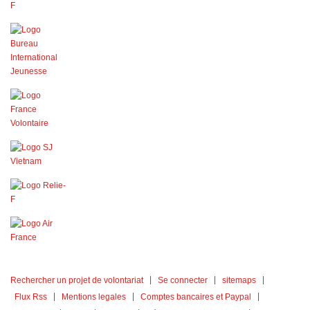
Rechercher un projet de volontariat
Se connecter
sitemaps
Flux Rss
Mentions legales
Comptes bancaires et Paypal