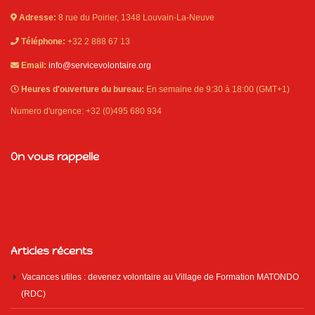
Adresse:
8 rue du Poirier, 1348 Louvain-La-Neuve
Téléphone:
+32 2 888 67 13
Email:
info@servicevolontaire.org
Heures d'ouverture du bureau:
En semaine de 9:30 à 18:00 (GMT+1)
Numero d'urgence: +32 (0)495 680 934
On vous rappelle
Articles récents
Vacances utiles : devenez volontaire au Village de Formation MATONDO
(RDC)