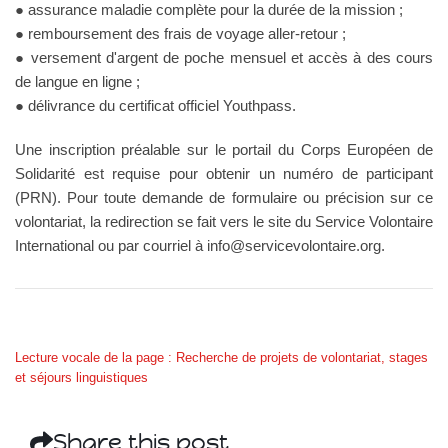
● assurance maladie complète pour la durée de la mission ;
● remboursement des frais de voyage aller-retour ;
● versement d'argent de poche mensuel et accès à des cours
de langue en ligne ;
● délivrance du certificat officiel Youthpass.
Une inscription préalable sur le portail du Corps Européen de
Solidarité est requise pour obtenir un numéro de participant
(PRN). Pour toute demande de formulaire ou précision sur ce
volontariat, la redirection se fait vers le site du Service Volontaire
International ou par courriel à
info@servicevolontaire.org
.
Lecture vocale de la page : Recherche de projets de volontariat, stages
et séjours linguistiques
Share this post