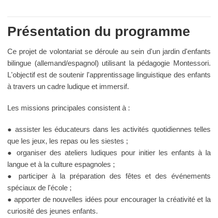
Présentation du programme
Ce projet de volontariat se déroule au sein d'un jardin d'enfants
bilingue (allemand/espagnol) utilisant la pédagogie Montessori.
L'objectif est de soutenir l'apprentissage linguistique des enfants
à travers un cadre ludique et immersif.
Les missions principales consistent à :
● assister les éducateurs dans les activités quotidiennes telles
que les jeux, les repas ou les siestes ;
● organiser des ateliers ludiques pour initier les enfants à la
langue et à la culture espagnoles ;
● participer à la préparation des fêtes et des événements
spéciaux de l'école ;
● apporter de nouvelles idées pour encourager la créativité et la
curiosité des jeunes enfants.