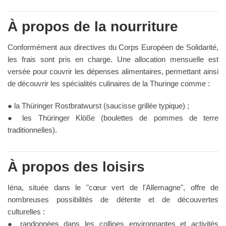
À propos de la nourriture
Conformément aux directives du Corps Européen de Solidarité,
les frais sont pris en charge. Une allocation mensuelle est
versée pour couvrir les dépenses alimentaires, permettant ainsi
de découvrir les spécialités culinaires de la Thuringe comme :
● la Thüringer Rostbratwurst (saucisse grillée typique) ;
● les Thüringer Klöße (boulettes de pommes de terre
traditionnelles).
À propos des loisirs
Iéna, située dans le "cœur vert de l'Allemagne", offre de
nombreuses possibilités de détente et de découvertes
culturelles :
● randonnées dans les collines environnantes et activités