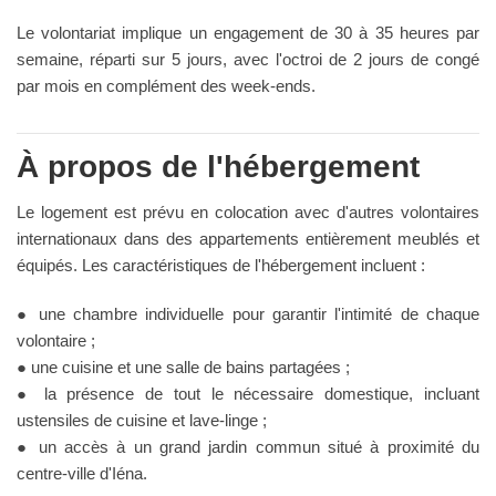
Le volontariat implique un engagement de 30 à 35 heures par
semaine, réparti sur 5 jours, avec l'octroi de 2 jours de congé
par mois en complément des week-ends.
À propos de l'hébergement
Le logement est prévu en colocation avec d'autres volontaires
internationaux dans des appartements entièrement meublés et
équipés. Les caractéristiques de l'hébergement incluent :
● une chambre individuelle pour garantir l'intimité de chaque
volontaire ;
● une cuisine et une salle de bains partagées ;
● la présence de tout le nécessaire domestique, incluant
ustensiles de cuisine et lave-linge ;
● un accès à un grand jardin commun situé à proximité du
centre-ville d'Iéna.