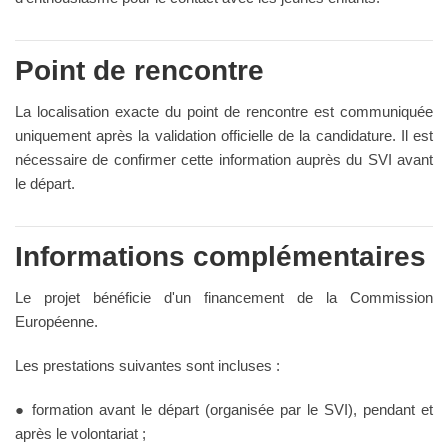
Point de rencontre
La localisation exacte du point de rencontre est communiquée
uniquement après la validation officielle de la candidature. Il est
nécessaire de confirmer cette information auprès du SVI avant
le départ.
Informations complémentaires
Le projet bénéficie d'un financement de la Commission
Européenne.
Les prestations suivantes sont incluses :
● formation avant le départ (organisée par le SVI), pendant et
après le volontariat ;