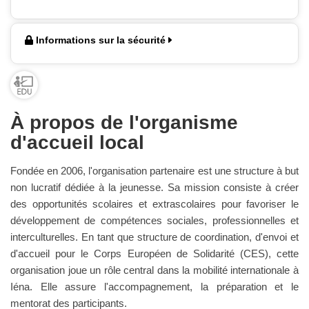
Informations sur la sécurité
À propos de l'organisme
d'accueil local
Fondée en 2006, l'organisation partenaire est une structure à but
non lucratif dédiée à la jeunesse. Sa mission consiste à créer
des opportunités scolaires et extrascolaires pour favoriser le
développement de compétences sociales, professionnelles et
interculturelles. En tant que structure de coordination, d'envoi et
d'accueil pour le Corps Européen de Solidarité (CES), cette
organisation joue un rôle central dans la mobilité internationale à
Iéna. Elle assure l'accompagnement, la préparation et le
mentorat des participants.