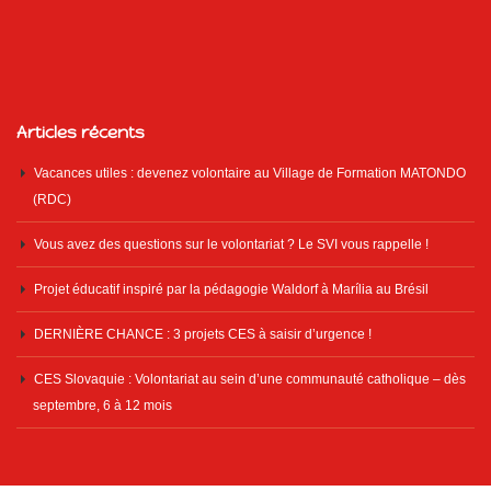
Articles récents
Vacances utiles : devenez volontaire au Village de Formation MATONDO
(RDC)
Vous avez des questions sur le volontariat ? Le SVI vous rappelle !
Projet éducatif inspiré par la pédagogie Waldorf à Marília au Brésil
DERNIÈRE CHANCE : 3 projets CES à saisir d’urgence !
CES Slovaquie : Volontariat au sein d’une communauté catholique – dès
septembre, 6 à 12 mois