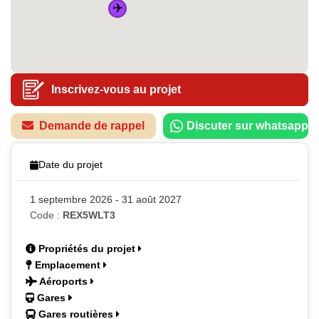
✈️
Inscrivez-vous au projet
Demande de rappel
Discuter sur whatsapp
Date du projet
1 septembre 2026 - 31 août 2027
Code :
REX5WLT3
Propriétés du projet
Emplacement
Aéroports
Gares
Gares routières