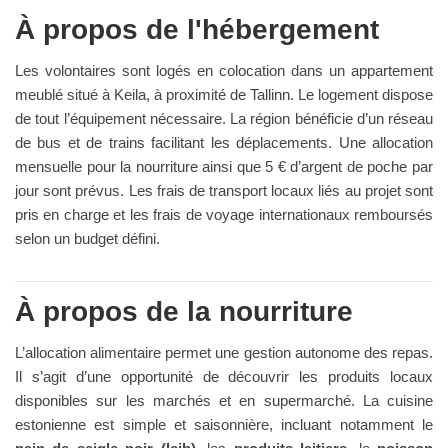
À propos de l'hébergement
Les volontaires sont logés en colocation dans un appartement
meublé situé à Keila, à proximité de Tallinn. Le logement dispose
de tout l’équipement nécessaire. La région bénéficie d’un réseau
de bus et de trains facilitant les déplacements. Une allocation
mensuelle pour la nourriture ainsi que 5 € d’argent de poche par
jour sont prévus. Les frais de transport locaux liés au projet sont
pris en charge et les frais de voyage internationaux remboursés
selon un budget défini.
À propos de la nourriture
L’allocation alimentaire permet une gestion autonome des repas.
Il s’agit d’une opportunité de découvrir les produits locaux
disponibles sur les marchés et en supermarché. La cuisine
estonienne est simple et saisonnière, incluant notamment le