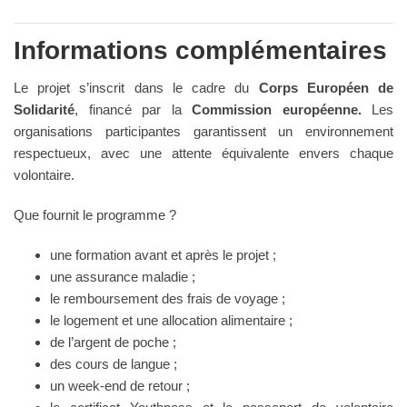
Informations complémentaires
Le projet s’inscrit dans le cadre du
Corps Européen de
Solidarité
, financé par la
Commission européenne.
Les
organisations participantes garantissent un environnement
respectueux, avec une attente équivalente envers chaque
volontaire.
Que fournit le programme ?
une formation avant et après le projet ;
une assurance maladie ;
le remboursement des frais de voyage ;
le logement et une allocation alimentaire ;
de l’argent de poche ;
des cours de langue ;
un week-end de retour ;