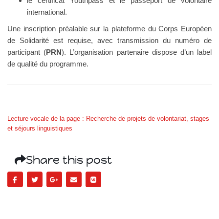
le certificat Youthpass et le passeport de volontaire
international.
Une inscription préalable sur la plateforme du Corps Européen
de Solidarité est requise, avec transmission du numéro de
participant (
PRN
). L’organisation partenaire dispose d’un label
de qualité du programme.
Lecture vocale de la page : Recherche de projets de volontariat, stages
et séjours linguistiques
Share this post