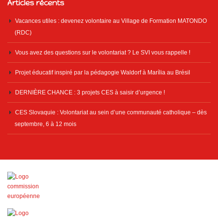
Articles récents
Vacances utiles : devenez volontaire au Village de Formation MATONDO
(RDC)
Vous avez des questions sur le volontariat ? Le SVI vous rappelle !
Projet éducatif inspiré par la pédagogie Waldorf à Marília au Brésil
DERNIÈRE CHANCE : 3 projets CES à saisir d’urgence !
CES Slovaquie : Volontariat au sein d’une communauté catholique – dès
septembre, 6 à 12 mois