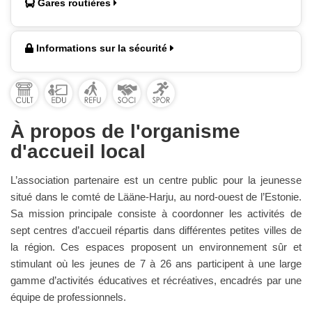
Gares routières
Informations sur la sécurité
À propos de l'organisme
d'accueil local
L’association partenaire est un centre public pour la jeunesse
situé dans le comté de Lääne-Harju, au nord-ouest de l’Estonie.
Sa mission principale consiste à coordonner les activités de
sept centres d’accueil répartis dans différentes petites villes de
la région. Ces espaces proposent un environnement sûr et
stimulant où les jeunes de 7 à 26 ans participent à une large
gamme d’activités éducatives et récréatives, encadrés par une
équipe de professionnels.