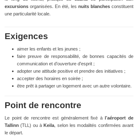
excursions
organisées. En été, les
nuits blanches
constituent
une particularité locale.
Exigences
aimer les enfants et les jeunes ;
faire preuve de responsabilité, de bonnes capacités de
communication et d’ouverture d’esprit ;
adopter une attitude positive et prendre des initiatives ;
accepter des horaires en soirée ;
être prêt à partager un logement avec un autre volontaire.
Point de rencontre
Le point de rencontre est généralement fixé à
l’aéroport de
Tallinn
(TLL) ou à
Keila
, selon les modalités confirmées avant
le départ.