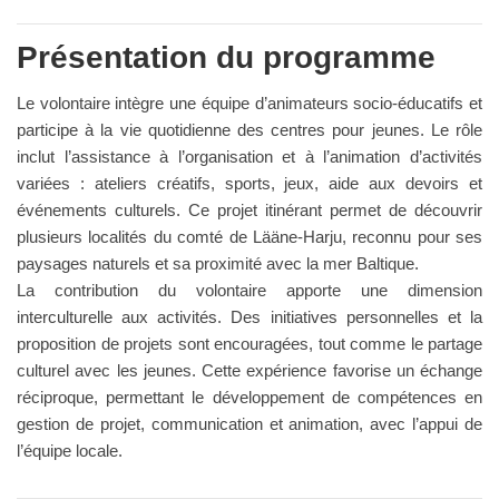
Présentation du programme
Le volontaire intègre une équipe d’animateurs socio-éducatifs et
participe à la vie quotidienne des centres pour jeunes. Le rôle
inclut l’assistance à l’organisation et à l’animation d’activités
variées : ateliers créatifs, sports, jeux, aide aux devoirs et
événements culturels. Ce projet itinérant permet de découvrir
plusieurs localités du comté de Lääne-Harju, reconnu pour ses
paysages naturels et sa proximité avec la mer Baltique.
La contribution du volontaire apporte une dimension
interculturelle aux activités. Des initiatives personnelles et la
proposition de projets sont encouragées, tout comme le partage
culturel avec les jeunes. Cette expérience favorise un échange
réciproque, permettant le développement de compétences en
gestion de projet, communication et animation, avec l’appui de
l’équipe locale.