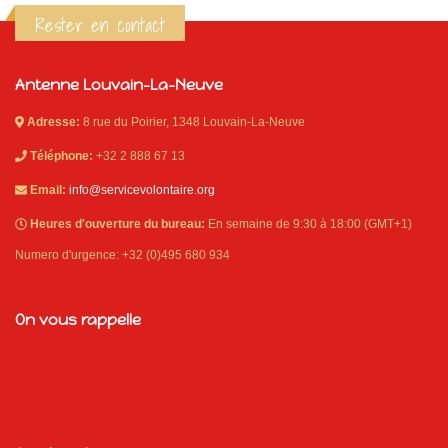
Rester en contact
Antenne Louvain-La-Neuve
Adresse:
8 rue du Poirier, 1348 Louvain-La-Neuve
Téléphone:
+32 2 888 67 13
Email:
info@servicevolontaire.org
Heures d'ouverture du bureau:
En semaine de 9:30 à 18:00 (GMT+1)
Numero d'urgence: +32 (0)495 680 934
On vous rappelle