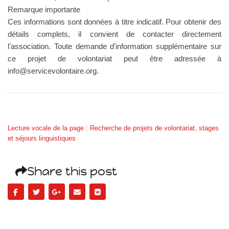
Remarque importante
Ces informations sont données à titre indicatif. Pour obtenir des
détails complets, il convient de contacter directement
l'association. Toute demande d'information supplémentaire sur
ce projet de volontariat peut être adressée à
info@servicevolontaire.org
.
Lecture vocale de la page : Recherche de projets de volontariat, stages
et séjours linguistiques
Share this post