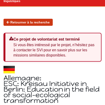
linguistiques
Retourner à la recherche
Ce projet de volontariat est terminé
Si vous êtes intéressé par le projet, n’hésitez pas
à contacter le SVI pour en savoir plus sur les
missions similaires disponibles.
Allemagne:
ESC: Kreisau Initiative in
Berlin: Education in the field
of social-ecological
transformation