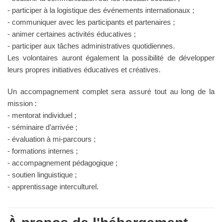
- participer à la logistique des événements internationaux ;
- communiquer avec les participants et partenaires ;
- animer certaines activités éducatives ;
- participer aux tâches administratives quotidiennes.
Les volontaires auront également la possibilité de développer
leurs propres initiatives éducatives et créatives.
Un accompagnement complet sera assuré tout au long de la
mission :
- mentorat individuel ;
- séminaire d’arrivée ;
- évaluation à mi-parcours ;
- formations internes ;
- accompagnement pédagogique ;
- soutien linguistique ;
- apprentissage interculturel.