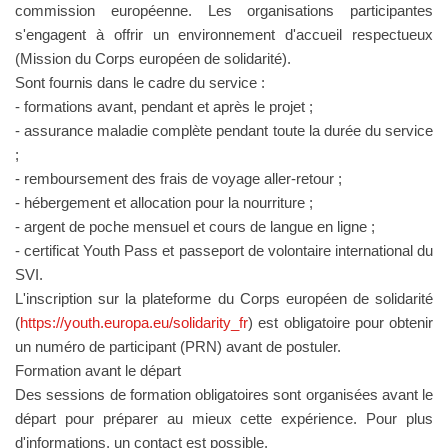
commission européenne. Les organisations participantes
s'engagent à offrir un environnement d'accueil respectueux
(Mission du Corps européen de solidarité).
Sont fournis dans le cadre du service :
- formations avant, pendant et après le projet ;
- assurance maladie complète pendant toute la durée du service
;
- remboursement des frais de voyage aller-retour ;
- hébergement et allocation pour la nourriture ;
- argent de poche mensuel et cours de langue en ligne ;
- certificat Youth Pass et passeport de volontaire international du
SVI.
L'inscription sur la plateforme du Corps européen de solidarité
(
https://youth.europa.eu/solidarity_fr
) est obligatoire pour obtenir
un numéro de participant (PRN) avant de postuler.
Formation avant le départ
Des sessions de formation obligatoires sont organisées avant le
départ pour préparer au mieux cette expérience. Pour plus
d'informations, un contact est possible.