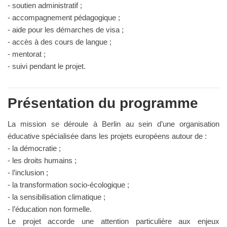
- soutien administratif ;
- accompagnement pédagogique ;
- aide pour les démarches de visa ;
- accès à des cours de langue ;
- mentorat ;
- suivi pendant le projet.
Présentation du programme
La mission se déroule à Berlin au sein d’une organisation
éducative spécialisée dans les projets européens autour de :
- la démocratie ;
- les droits humains ;
- l’inclusion ;
- la transformation socio-écologique ;
- la sensibilisation climatique ;
- l’éducation non formelle.
Le projet accorde une attention particulière aux enjeux