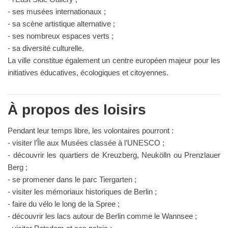
- ses musées internationaux ;
- sa scène artistique alternative ;
- ses nombreux espaces verts ;
- sa diversité culturelle.
La ville constitue également un centre européen majeur pour les
initiatives éducatives, écologiques et citoyennes.
À propos des loisirs
Pendant leur temps libre, les volontaires pourront :
- visiter l’Île aux Musées classée à l’UNESCO ;
- découvrir les quartiers de Kreuzberg, Neukölln ou Prenzlauer
Berg ;
- se promener dans le parc Tiergarten ;
- visiter les mémoriaux historiques de Berlin ;
- faire du vélo le long de la Spree ;
- découvrir les lacs autour de Berlin comme le Wannsee ;