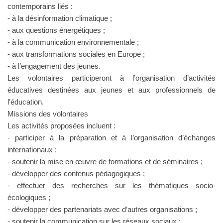
contemporains liés :
- à la désinformation climatique ;
- aux questions énergétiques ;
- à la communication environnementale ;
- aux transformations sociales en Europe ;
- à l’engagement des jeunes.
Les volontaires participeront à l’organisation d’activités
éducatives destinées aux jeunes et aux professionnels de
l’éducation.
Missions des volontaires
Les activités proposées incluent :
- participer à la préparation et à l’organisation d’échanges
internationaux ;
- soutenir la mise en œuvre de formations et de séminaires ;
- développer des contenus pédagogiques ;
- effectuer des recherches sur les thématiques socio-
écologiques ;
- développer des partenariats avec d’autres organisations ;
- soutenir la communication sur les réseaux sociaux ;