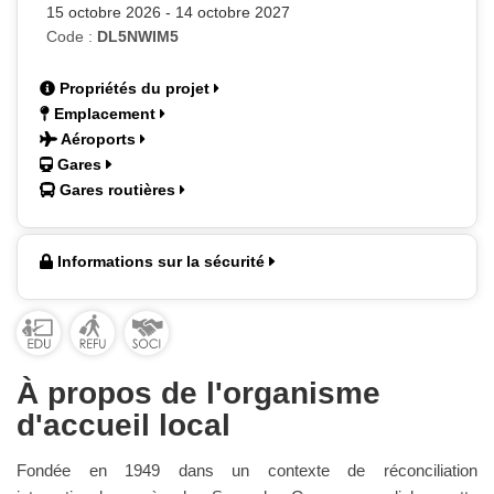
15 octobre 2026 - 14 octobre 2027
Code :
DL5NWIM5
Propriétés du projet
Emplacement
Aéroports
Gares
Gares routières
Informations sur la sécurité
À propos de l'organisme
d'accueil local
Fondée en 1949 dans un contexte de réconciliation