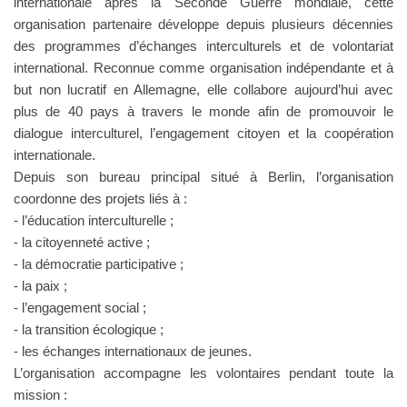
internationale après la Seconde Guerre mondiale, cette
organisation partenaire développe depuis plusieurs décennies
des programmes d’échanges interculturels et de volontariat
international. Reconnue comme organisation indépendante et à
but non lucratif en Allemagne, elle collabore aujourd’hui avec
plus de 40 pays à travers le monde afin de promouvoir le
dialogue interculturel, l’engagement citoyen et la coopération
internationale.
Depuis son bureau principal situé à Berlin, l’organisation
coordonne des projets liés à :
- l’éducation interculturelle ;
- la citoyenneté active ;
- la démocratie participative ;
- la paix ;
- l’engagement social ;
- la transition écologique ;
- les échanges internationaux de jeunes.
L’organisation accompagne les volontaires pendant toute la
mission :