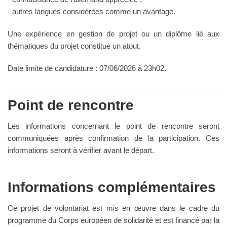
- autres langues considérées comme un avantage.
Une expérience en gestion de projet ou un diplôme lié aux
thématiques du projet constitue un atout.
Date limite de candidature : 07/06/2026 à 23h02.
Point de rencontre
Les informations concernant le point de rencontre seront
communiquées après confirmation de la participation. Ces
informations seront à vérifier avant le départ.
Informations complémentaires
Ce projet de volontariat est mis en œuvre dans le cadre du
programme du Corps européen de solidarité et est financé par la