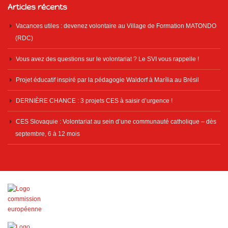
Articles récents
Vacances utiles : devenez volontaire au Village de Formation MATONDO
(RDC)
Vous avez des questions sur le volontariat ? Le SVI vous rappelle !
Projet éducatif inspiré par la pédagogie Waldorf à Marília au Brésil
DERNIÈRE CHANCE : 3 projets CES à saisir d’urgence !
CES Slovaquie : Volontariat au sein d’une communauté catholique – dès
septembre, 6 à 12 mois