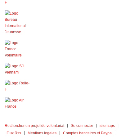
Rechercher un projet de volontariat
Se connecter
sitemaps
Flux Rss
Mentions legales
Comptes bancaires et Paypal