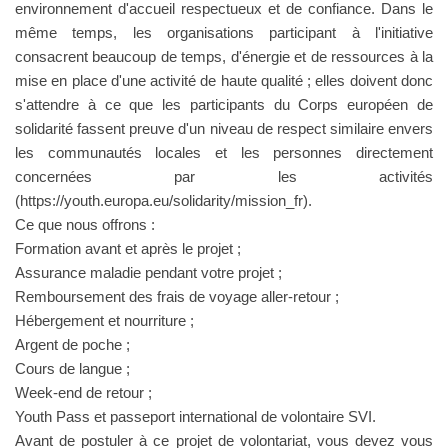
environnement d'accueil respectueux et de confiance. Dans le
même temps, les organisations participant à l'initiative
consacrent beaucoup de temps, d'énergie et de ressources à la
mise en place d'une activité de haute qualité ; elles doivent donc
s'attendre à ce que les participants du Corps européen de
solidarité fassent preuve d'un niveau de respect similaire envers
les communautés locales et les personnes directement
concernées par les activités
(https://youth.europa.eu/solidarity/mission_fr).
Ce que nous offrons :
Formation avant et après le projet ;
Assurance maladie pendant votre projet ;
Remboursement des frais de voyage aller-retour ;
Hébergement et nourriture ;
Argent de poche ;
Cours de langue ;
Week-end de retour ;
Youth Pass et passeport international de volontaire SVI.
Avant de postuler à ce projet de volontariat, vous devez vous