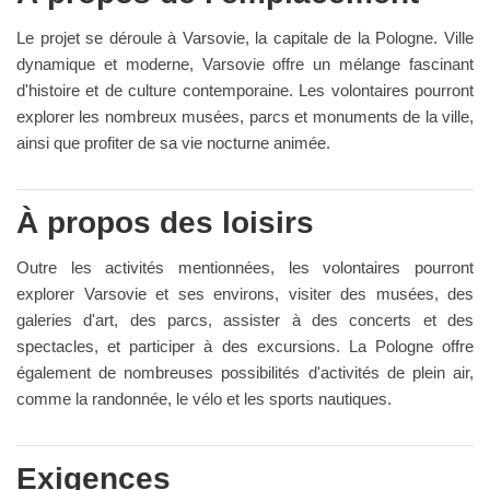
Le projet se déroule à Varsovie, la capitale de la Pologne. Ville
dynamique et moderne, Varsovie offre un mélange fascinant
d'histoire et de culture contemporaine. Les volontaires pourront
explorer les nombreux musées, parcs et monuments de la ville,
ainsi que profiter de sa vie nocturne animée.
À propos des loisirs
Outre les activités mentionnées, les volontaires pourront
explorer Varsovie et ses environs, visiter des musées, des
galeries d'art, des parcs, assister à des concerts et des
spectacles, et participer à des excursions. La Pologne offre
également de nombreuses possibilités d'activités de plein air,
comme la randonnée, le vélo et les sports nautiques.
Exigences