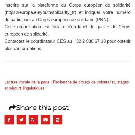
inscrire sur la plateforme du Corps européen de solidarité
(https://europa.eu/youth/solidarity_fr) et indiquer votre numéro
de participant au Corps européen de solidarité (PRN).
Cette organisation est titulaire d'un label de qualité du Corps
européen de solidarité.
Contactez le coordinateur CES au +32 2 888 67 13 pour obtenir
plus d'informations.
Lecture vocale de la page : Recherche de projets de volontariat, stages
et séjours linguistiques
Share this post