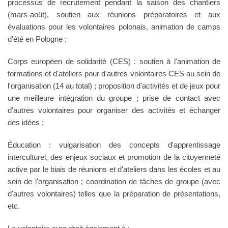
processus de recrutement pendant la saison des chantiers
(mars-août), soutien aux réunions préparatoires et aux
évaluations pour les volontaires polonais, animation de camps
d'été en Pologne ;
Corps européen de solidarité (CES) : soutien à l'animation de
formations et d'ateliers pour d'autres volontaires CES au sein de
l'organisation (14 au total) ; proposition d'activités et de jeux pour
une meilleure intégration du groupe ; prise de contact avec
d'autres volontaires pour organiser des activités et échanger
des idées ;
Éducation : vulgarisation des concepts d'apprentissage
interculturel, des enjeux sociaux et promotion de la citoyenneté
active par le biais de réunions et d'ateliers dans les écoles et au
sein de l'organisation ; coordination de tâches de groupe (avec
d'autres volontaires) telles que la préparation de présentations,
etc.