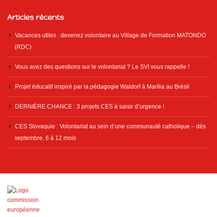
Articles récents
Vacances utiles : devenez volontaire au Village de Formation MATONDO
(RDC)
Vous avez des questions sur le volontariat ? Le SVI vous rappelle !
Projet éducatif inspiré par la pédagogie Waldorf à Marília au Brésil
DERNIÈRE CHANCE : 3 projets CES à saisir d’urgence !
CES Slovaquie : Volontariat au sein d’une communauté catholique – dès
septembre, 6 à 12 mois