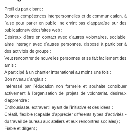
Profil du participant :
Bonnes compétences interpersonnelles et de communication, à
l'aise pour parler en public, ne craint pas d'apparaître sur des
publications/vidéos/sites web ;
Désireux d'être en contact avec d'autres volontaires, sociable,
aime interagir avec d'autres personnes, disposé à participer à
des activités de groupe ;
Veut rencontrer de nouvelles personnes et se fait facilement des
amis ;
A participé à un chantier international au moins une fois ;
Bon niveau d'anglais ;
Intéressé par l'éducation non formelle et souhaite contribuer
activement à l'organisation de projets de volontariat, désireux
d'apprendre ;
Enthousiaste, extraverti, ayant de l'initiative et des idées ;
Créatif, flexible (capable d'apprécier différents types d'activités -
du travail de bureau aux ateliers et aux rencontres sociales) ;
Fiable et diligent ;