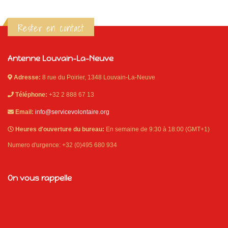
Rester en contact
Antenne Louvain-La-Neuve
Adresse:
8 rue du Poirier, 1348 Louvain-La-Neuve
Téléphone:
+32 2 888 67 13
Email:
info@servicevolontaire.org
Heures d'ouverture du bureau:
En semaine de 9:30 à 18:00 (GMT+1)
Numero d'urgence: +32 (0)495 680 934
On vous rappelle