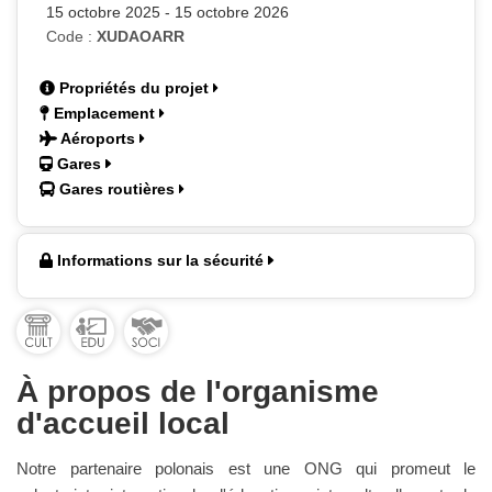
15 octobre 2025 - 15 octobre 2026
Code :
XUDAOARR
Propriétés du projet
Emplacement
Aéroports
Gares
Gares routières
Informations sur la sécurité
À propos de l'organisme
d'accueil local
Notre partenaire polonais est une ONG qui promeut le