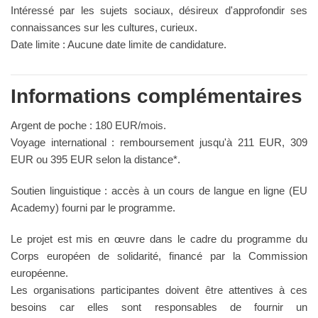
Intéressé par les sujets sociaux, désireux d'approfondir ses
connaissances sur les cultures, curieux.
Date limite : Aucune date limite de candidature.
Informations complémentaires
Argent de poche : 180 EUR/mois.
Voyage international : remboursement jusqu'à 211 EUR, 309
EUR ou 395 EUR selon la distance*.
Soutien linguistique : accès à un cours de langue en ligne (EU
Academy) fourni par le programme.
Le projet est mis en œuvre dans le cadre du programme du
Corps européen de solidarité, financé par la Commission
européenne.
Les organisations participantes doivent être attentives à ces
besoins car elles sont responsables de fournir un