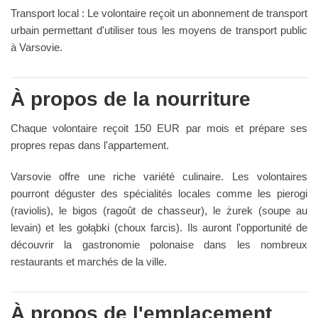
Transport local : Le volontaire reçoit un abonnement de transport
urbain permettant d'utiliser tous les moyens de transport public
à Varsovie.
À propos de la nourriture
Chaque volontaire reçoit 150 EUR par mois et prépare ses
propres repas dans l'appartement.
Varsovie offre une riche variété culinaire. Les volontaires
pourront déguster des spécialités locales comme les pierogi
(raviolis), le bigos (ragoût de chasseur), le żurek (soupe au
levain) et les gołąbki (choux farcis). Ils auront l'opportunité de
découvrir la gastronomie polonaise dans les nombreux
restaurants et marchés de la ville.
À propos de l'emplacement