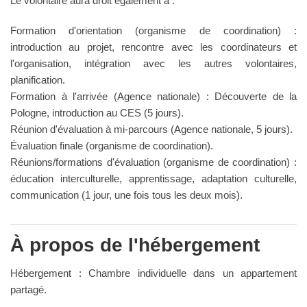
Le volontaire aura droit également à :
Formation d'orientation (organisme de coordination) :
introduction au projet, rencontre avec les coordinateurs et
l'organisation, intégration avec les autres volontaires,
planification.
Formation à l'arrivée (Agence nationale) : Découverte de la
Pologne, introduction au CES (5 jours).
Réunion d'évaluation à mi-parcours (Agence nationale, 5 jours).
Évaluation finale (organisme de coordination).
Réunions/formations d'évaluation (organisme de coordination) :
éducation interculturelle, apprentissage, adaptation culturelle,
communication (1 jour, une fois tous les deux mois).
À propos de l'hébergement
Hébergement : Chambre individuelle dans un appartement
partagé.