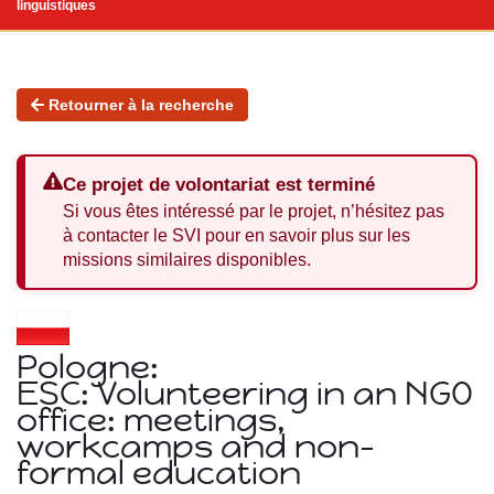
linguistiques
Retourner à la recherche
Ce projet de volontariat est terminé
Si vous êtes intéressé par le projet, n’hésitez pas
à contacter le SVI pour en savoir plus sur les
missions similaires disponibles.
Pologne:
ESC: Volunteering in an NGO
office: meetings,
workcamps and non-
formal education