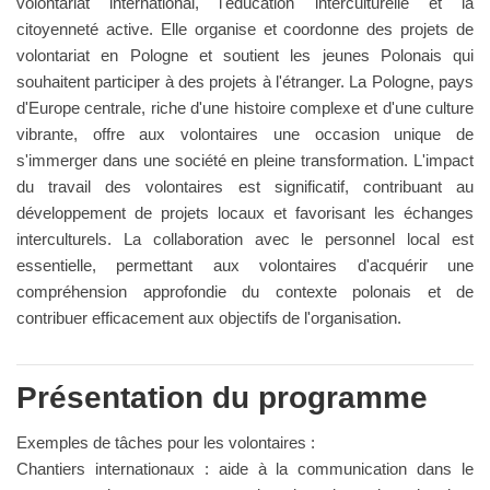
volontariat international, l'éducation interculturelle et la
citoyenneté active. Elle organise et coordonne des projets de
volontariat en Pologne et soutient les jeunes Polonais qui
souhaitent participer à des projets à l'étranger. La Pologne, pays
d'Europe centrale, riche d'une histoire complexe et d'une culture
vibrante, offre aux volontaires une occasion unique de
s'immerger dans une société en pleine transformation. L'impact
du travail des volontaires est significatif, contribuant au
développement de projets locaux et favorisant les échanges
interculturels. La collaboration avec le personnel local est
essentielle, permettant aux volontaires d'acquérir une
compréhension approfondie du contexte polonais et de
contribuer efficacement aux objectifs de l'organisation.
Présentation du programme
Exemples de tâches pour les volontaires :
Chantiers internationaux : aide à la communication dans le