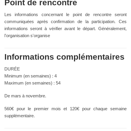
Point de rencontre
Les informations concernant le point de rencontre seront
communiquées après confirmation de la participation. Ces
informations seront à vérifier avant le départ. Généralement,
l'organisation s'organise
Informations complémentaires
DURÉE
Minimum (en semaines) : 4
Maximum (en semaines) : 54
De mars à novembre.
560€ pour le premier mois et 120€ pour chaque semaine
supplémentaire.