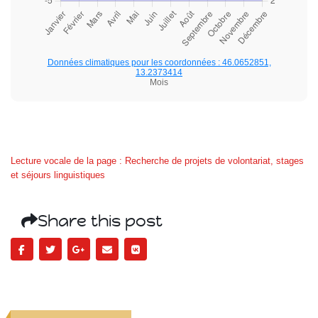
Données climatiques pour les coordonnées : 46.0652851,
13.2373414
Mois
Lecture vocale de la page : Recherche de projets de volontariat, stages
et séjours linguistiques
Share this post