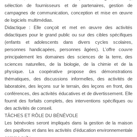
sélection de fournisseurs et de partenaires, gestion de
campagnes de communication, conception et mise en œuvre
de logiciels multimédias.
Didactique : Elle conçoit et met en œuvre des activités
didactiques pour le grand public ou sur des cibles spécifiques
(enfants et adolescents dans divers cycles scolaires,
personnes handicapées, personnes âgées). L'offre couvre
principalement les domaines des sciences de la terre, des
sciences naturelles, de la biologie, de la chimie et de la
physique. La coopérative propose des démonstrations
thématiques, des discussions informelles, des activités de
laboratoire, des leçons sur le terrain, des leçons en front, des
conférences, des activités éducatives et de divertissement. Elle
fournit des forfaits complets, des interventions spécifiques ou
des activités de conseil.
TÂCHES ET RÔLE DU BÉNÉVOLE
Les bénévoles seront impliqués dans la gestion de la maison
des papillons et dans les activités d'éducation environnementale