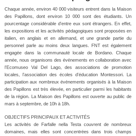
Chaque année, environ 40 000 visiteurs entrent dans la Maison
des Papillons, dont environ 10 000 sont des étudiants. Un
pourcentage considérable d'entre eux sont étrangers. En effet,
les expositions et les activités pédagogiques sont proposées en
italien, en anglais et en allemand, et une grande partie du
personnel parle au moins deux langues. FNT est également
engagée dans la communauté locale de Bordano. Chaque
année, nous organisons des événements en collaboration avec
l'Ecomuseo Val Del Lago, des associations de promotion
locales, l'association des écoles d'éducation Montessori. La
participation aux nombreux événements organisés à la Maison
des Papillons est très élevée, en particulier parmi les habitants
de la région. La Maison des Papillons est ouverte au public de
mars à septembre, de 10h à 18h.
OBJECTIFS PRINCIPAUX ET ACTIVITÉS
Les activités de Farfalle nella Testa couvrent de nombreux
domaines, mais elles sont concentrées dans trois champs