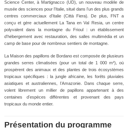
Science Center, à Martignacco (UD), un nouveau modèle de
musée des sciences pour l'Italie, situé dans l'un des plus grands
centres commerciaux d'Italie (Città Fiera). De plus, FNT a
conçu et gère actuellement La Tana en Val Resia, un centre
polyvalent dans la montagne du Frioul : un établissement
d'hébergement avec restauration, des salles multimédia et un
camp de base pour de nombreux sentiers de montagne.
La Maison des papillons de Bordano est composée de plusieurs
grandes serres climatisées (pour un total de 1 000 m²), où
prospèrent des animaux et des plantes de trois écosystèmes
tropicaux spécifiques : la jungle africaine, les forêts pluviales
asiatiques et australiennes, l'Amazonie. Dans chaque serre,
volent librement un millier de papillons appartenant à des
centaines d'espèces différentes et provenant des pays
tropicaux du monde entier.
Présentation du programme