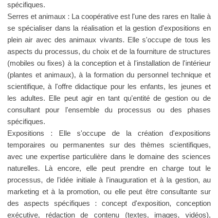
spécifiques.
Serres et animaux : La coopérative est l'une des rares en Italie à
se spécialiser dans la réalisation et la gestion d'expositions en
plein air avec des animaux vivants. Elle s'occupe de tous les
aspects du processus, du choix et de la fourniture de structures
(mobiles ou fixes) à la conception et à l'installation de l'intérieur
(plantes et animaux), à la formation du personnel technique et
scientifique, à l'offre didactique pour les enfants, les jeunes et
les adultes. Elle peut agir en tant qu'entité de gestion ou de
consultant pour l'ensemble du processus ou des phases
spécifiques.
Expositions : Elle s'occupe de la création d'expositions
temporaires ou permanentes sur des thèmes scientifiques,
avec une expertise particulière dans le domaine des sciences
naturelles. Là encore, elle peut prendre en charge tout le
processus, de l'idée initiale à l'inauguration et à la gestion, au
marketing et à la promotion, ou elle peut être consultante sur
des aspects spécifiques : concept d'exposition, conception
exécutive, rédaction de contenu (textes, images, vidéos),