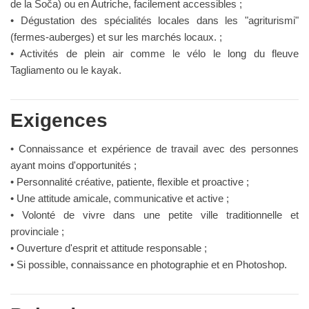
de la Soča) ou en Autriche, facilement accessibles ;
• Dégustation des spécialités locales dans les "agriturismi"
(fermes-auberges) et sur les marchés locaux. ;
• Activités de plein air comme le vélo le long du fleuve
Tagliamento ou le kayak.
Exigences
• Connaissance et expérience de travail avec des personnes
ayant moins d'opportunités ;
• Personnalité créative, patiente, flexible et proactive ;
• Une attitude amicale, communicative et active ;
• Volonté de vivre dans une petite ville traditionnelle et
provinciale ;
• Ouverture d'esprit et attitude responsable ;
• Si possible, connaissance en photographie et en Photoshop.