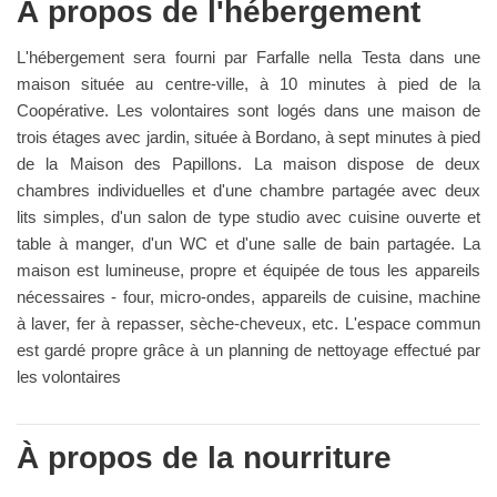
À propos de l'hébergement
L'hébergement sera fourni par Farfalle nella Testa dans une
maison située au centre-ville, à 10 minutes à pied de la
Coopérative. Les volontaires sont logés dans une maison de
trois étages avec jardin, située à Bordano, à sept minutes à pied
de la Maison des Papillons. La maison dispose de deux
chambres individuelles et d'une chambre partagée avec deux
lits simples, d'un salon de type studio avec cuisine ouverte et
table à manger, d'un WC et d'une salle de bain partagée. La
maison est lumineuse, propre et équipée de tous les appareils
nécessaires - four, micro-ondes, appareils de cuisine, machine
à laver, fer à repasser, sèche-cheveux, etc. L'espace commun
est gardé propre grâce à un planning de nettoyage effectué par
les volontaires
À propos de la nourriture