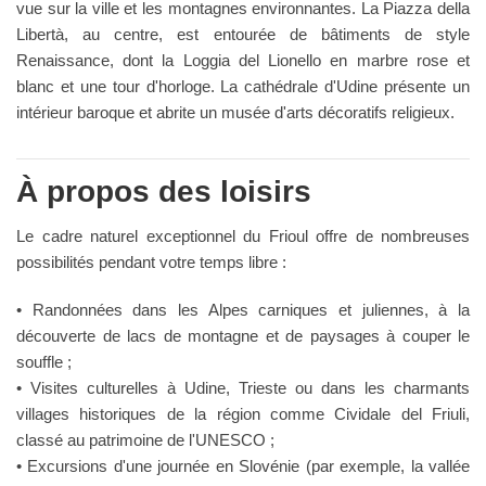
vue sur la ville et les montagnes environnantes. La Piazza della
Libertà, au centre, est entourée de bâtiments de style
Renaissance, dont la Loggia del Lionello en marbre rose et
blanc et une tour d'horloge. La cathédrale d'Udine présente un
intérieur baroque et abrite un musée d'arts décoratifs religieux.
À propos des loisirs
Le cadre naturel exceptionnel du Frioul offre de nombreuses
possibilités pendant votre temps libre :
• Randonnées dans les Alpes carniques et juliennes, à la
découverte de lacs de montagne et de paysages à couper le
souffle ;
• Visites culturelles à Udine, Trieste ou dans les charmants
villages historiques de la région comme Cividale del Friuli,
classé au patrimoine de l'UNESCO ;
• Excursions d'une journée en Slovénie (par exemple, la vallée