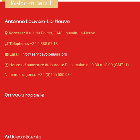
Rester en contact
Antenne Louvain-La-Neuve
Adresse:
8 rue du Poirier, 1348 Louvain-La-Neuve
Téléphone:
+32 2 888 67 13
Email:
info@servicevolontaire.org
Heures d'ouverture du bureau:
En semaine de 9:30 à 18:00 (GMT+1)
Numero d'urgence: +32 (0)495 680 934
On vous rappelle
Articles récents