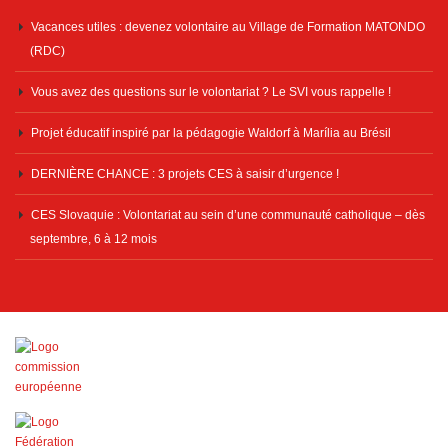
Vacances utiles : devenez volontaire au Village de Formation MATONDO
(RDC)
Vous avez des questions sur le volontariat ? Le SVI vous rappelle !
Projet éducatif inspiré par la pédagogie Waldorf à Marília au Brésil
DERNIÈRE CHANCE : 3 projets CES à saisir d’urgence !
CES Slovaquie : Volontariat au sein d’une communauté catholique – dès
septembre, 6 à 12 mois