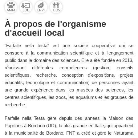
À propos de l'organisme
d'accueil local
"Farfalle nella testa" est une société coopérative qui se
consacre à la communication scientifique et à l'engagement
public dans le domaine des sciences. Elle a été fondée en 2013,
réunissant différentes compétences (gestion, conseils
scientifiques, recherche, conception d'expositions, projets
éducatifs, technologie et communication) de personnes ayant
une grande expérience dans les musées des sciences, les
centres scientifiques, les zoos, les aquariums et les groupes de
recherche.
Farfalle nella Testa gère depuis des années la Maison des
Papillons à Bordano (UD), la plus grande en Italie, qui appartient
à la municipalité de Bordano. FNT a créé et gère le Naturama