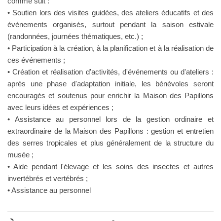
comme suit :
• Soutien lors des visites guidées, des ateliers éducatifs et des
événements organisés, surtout pendant la saison estivale
(randonnées, journées thématiques, etc.) ;
• Participation à la création, à la planification et à la réalisation de
ces événements ;
• Création et réalisation d'activités, d'événements ou d'ateliers :
après une phase d'adaptation initiale, les bénévoles seront
encouragés et soutenus pour enrichir la Maison des Papillons
avec leurs idées et expériences ;
• Assistance au personnel lors de la gestion ordinaire et
extraordinaire de la Maison des Papillons : gestion et entretien
des serres tropicales et plus généralement de la structure du
musée ;
• Aide pendant l'élevage et les soins des insectes et autres
invertébrés et vertébrés ;
• Assistance au personnel