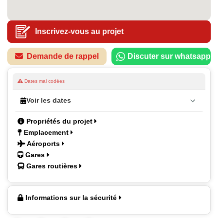
Inscrivez-vous au projet
Demande de rappel
Discuter sur whatsapp
Dates mal codées
Voir les dates
Propriétés du projet
Emplacement
Aéroports
Gares
Gares routières
Informations sur la sécurité