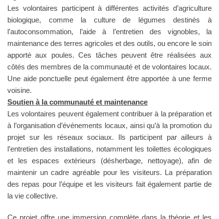
Les volontaires participent à différentes activités d’agriculture
biologique, comme la culture de légumes destinés à
l’autoconsommation, l’aide à l’entretien des vignobles, la
maintenance des terres agricoles et des outils, ou encore le soin
apporté aux poules. Ces tâches peuvent être réalisées aux
côtés des membres de la communauté et de volontaires locaux.
Une aide ponctuelle peut également être apportée à une ferme
voisine.
Soutien à la communauté et maintenance
Les volontaires peuvent également contribuer à la préparation et
à l’organisation d’événements locaux, ainsi qu’à la promotion du
projet sur les réseaux sociaux. Ils participent par ailleurs à
l’entretien des installations, notamment les toilettes écologiques
et les espaces extérieurs (désherbage, nettoyage), afin de
maintenir un cadre agréable pour les visiteurs. La préparation
des repas pour l’équipe et les visiteurs fait également partie de
la vie collective.
Ce projet offre une immersion complète dans la théorie et les