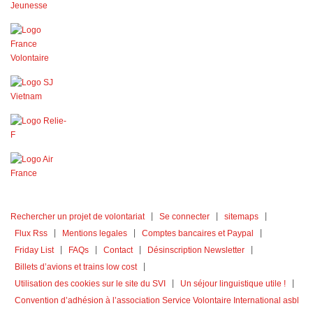
Rechercher un projet de volontariat
Se connecter
sitemaps
Flux Rss
Mentions legales
Comptes bancaires et Paypal
Friday List
FAQs
Contact
Désinscription Newsletter
Billets d’avions et trains low cost
Utilisation des cookies sur le site du SVI
Un séjour linguistique utile !
Convention d’adhésion à l’association Service Volontaire International asbl