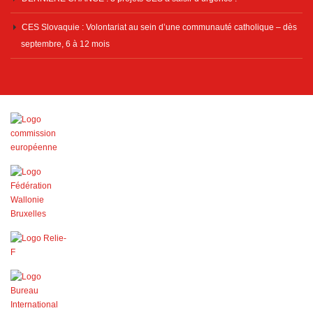
CES Slovaquie : Volontariat au sein d’une communauté catholique – dès
septembre, 6 à 12 mois