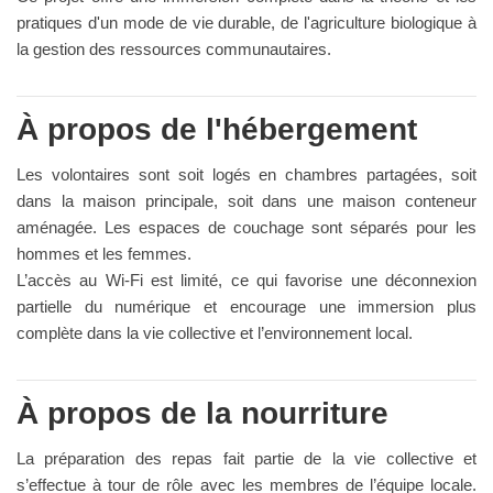
pratiques d'un mode de vie durable, de l'agriculture biologique à
la gestion des ressources communautaires.
À propos de l'hébergement
Les volontaires sont soit logés en chambres partagées, soit
dans la maison principale, soit dans une maison conteneur
aménagée. Les espaces de couchage sont séparés pour les
hommes et les femmes.
L’accès au Wi-Fi est limité, ce qui favorise une déconnexion
partielle du numérique et encourage une immersion plus
complète dans la vie collective et l’environnement local.
À propos de la nourriture
La préparation des repas fait partie de la vie collective et
s’effectue à tour de rôle avec les membres de l’équipe locale.