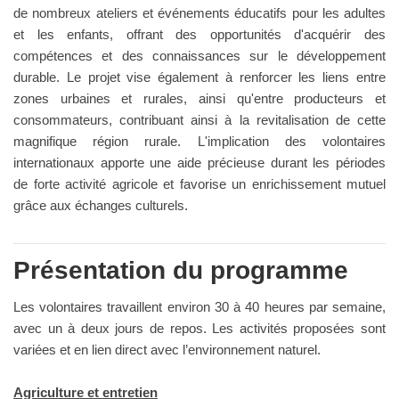
de nombreux ateliers et événements éducatifs pour les adultes
et les enfants, offrant des opportunités d'acquérir des
compétences et des connaissances sur le développement
durable. Le projet vise également à renforcer les liens entre
zones urbaines et rurales, ainsi qu'entre producteurs et
consommateurs, contribuant ainsi à la revitalisation de cette
magnifique région rurale. L'implication des volontaires
internationaux apporte une aide précieuse durant les périodes
de forte activité agricole et favorise un enrichissement mutuel
grâce aux échanges culturels.
Présentation du programme
Les volontaires travaillent environ 30 à 40 heures par semaine,
avec un à deux jours de repos. Les activités proposées sont
variées et en lien direct avec l’environnement naturel.
Agriculture et entretien