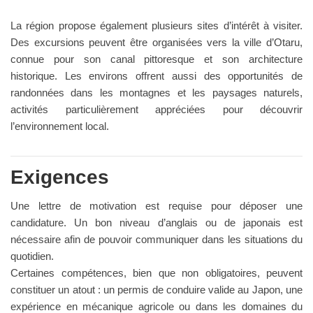
La région propose également plusieurs sites d’intérêt à visiter.
Des excursions peuvent être organisées vers la ville d’Otaru,
connue pour son canal pittoresque et son architecture
historique. Les environs offrent aussi des opportunités de
randonnées dans les montagnes et les paysages naturels,
activités particulièrement appréciées pour découvrir
l’environnement local.
Exigences
Une lettre de motivation est requise pour déposer une
candidature. Un bon niveau d’anglais ou de japonais est
nécessaire afin de pouvoir communiquer dans les situations du
quotidien.
Certaines compétences, bien que non obligatoires, peuvent
constituer un atout : un permis de conduire valide au Japon, une
expérience en mécanique agricole ou dans les domaines du