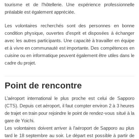
tourisme et de l’hôtellerie. Une expérience professionnelle
préalable est également appréciée.
Les volontaires recherchés sont des personnes en bonne
condition physique, ouvertes d’esprit et disposées à échanger
avec les autres participants. Une capacité à travailler en équipe
et à vivre en communauté est importante. Des compétences en
cuisine ou en informatique peuvent également être utiles dans le
cadre du projet.
Point de rencontre
L’aéroport international le plus proche est celui de Sapporo
(CTS). Depuis cet aéroport, il faut compter environ 2 à 3 heures
de trajet en train pour rejoindre le point de rendez-vous situé à la
gare de Yoichi.
Les volontaires doivent arriver à l’aéroport de Sapporo au plus
tard le 18 septembre au soir. Le départ est possible à partir de