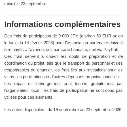
minuit le 23 septembre.
Informations complémentaires
Des frais de participation de 9 000 JPY (environ 50 EUR selon
le taux du 14 février 2026) pour l’association partenaire doivent
être payés à l’avance, soit par carte bancaire, soit via PayPal.
Ces frais servent à couvrir les coûts de préparation et de
coordination du projet, tels que le transport du personnel et des
responsables du chantier, les frais liés aux invitations pour les
visas, les publications et d’autres dépenses organisationnelles.
Les repas et l’hébergement sont fournis gratuitement par
l’organisateur local ; les frais de participation ne sont donc pas
utilisés pour ces éléments.
Les dates disponibles : du 19 septembre au 23 septembre 2026