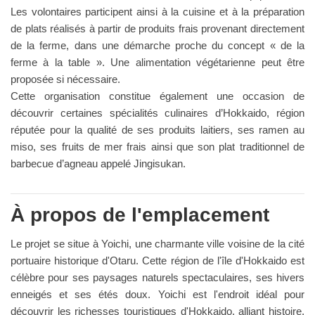
Les volontaires participent ainsi à la cuisine et à la préparation
de plats réalisés à partir de produits frais provenant directement
de la ferme, dans une démarche proche du concept « de la
ferme à la table ». Une alimentation végétarienne peut être
proposée si nécessaire.
Cette organisation constitue également une occasion de
découvrir certaines spécialités culinaires d’Hokkaido, région
réputée pour la qualité de ses produits laitiers, ses ramen au
miso, ses fruits de mer frais ainsi que son plat traditionnel de
barbecue d’agneau appelé Jingisukan.
À propos de l'emplacement
Le projet se situe à Yoichi, une charmante ville voisine de la cité
portuaire historique d'Otaru. Cette région de l'île d'Hokkaido est
célèbre pour ses paysages naturels spectaculaires, ses hivers
enneigés et ses étés doux. Yoichi est l'endroit idéal pour
découvrir les richesses touristiques d'Hokkaido, alliant histoire,