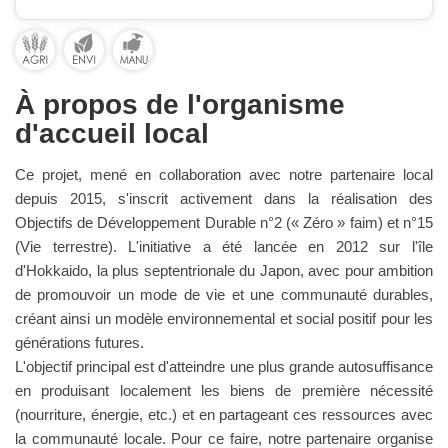
À propos de l'organisme
d'accueil local
Ce projet, mené en collaboration avec notre partenaire local
depuis 2015, s'inscrit activement dans la réalisation des
Objectifs de Développement Durable n°2 (« Zéro » faim) et n°15
(Vie terrestre). L'initiative a été lancée en 2012 sur l'île
d'Hokkaido, la plus septentrionale du Japon, avec pour ambition
de promouvoir un mode de vie et une communauté durables,
créant ainsi un modèle environnemental et social positif pour les
générations futures.
L'objectif principal est d'atteindre une plus grande autosuffisance
en produisant localement les biens de première nécessité
(nourriture, énergie, etc.) et en partageant ces ressources avec
la communauté locale. Pour ce faire, notre partenaire organise