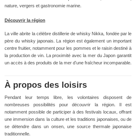
nature, vergers et gastronomie marine.
Découvrir la région
La ville abrite la célèbre distillerie de whisky Nikka, fondée par le
père du whisky japonais. La région est également un important
centre fruitier, notamment pour les pommes et le raisin destiné à
la production de vin. La proximité avec la mer du Japon garantit
un accès à des produits de la mer d'une fraîcheur incomparable.
À propos des loisirs
Pendant leur temps libre, les volontaires disposent de
nombreuses possibilités pour découvrir la région. Il est
notamment possible de participer à des festivals locaux, offrant
une immersion dans la culture et les traditions japonaises, ou de
se détendre dans un onsen, une source thermale japonaise
traditionnelle.