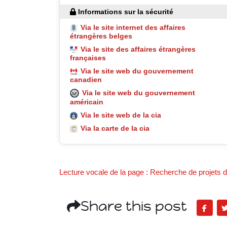
Informations sur la sécurité
Via le site internet des affaires
étrangères belges
Via le site des affaires étrangères
françaises
Via le site web du gouvernement
canadien
Via le site web du gouvernement
américain
Via le site web de la cia
Via la carte de la cia
Lecture vocale de la page : Recherche de projets de
Share this post