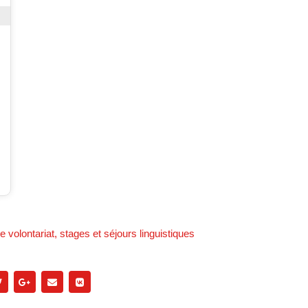
 volontariat, stages et séjours linguistiques