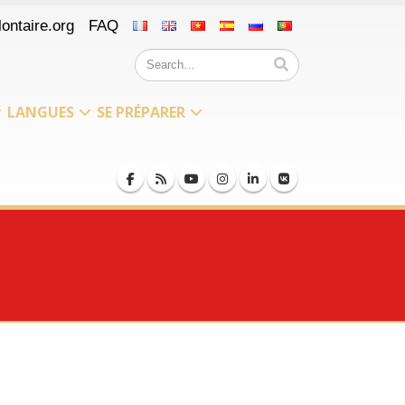
ontaire.org
FAQ
LANGUES
SE PRÉPARER