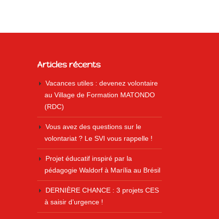
Articles récents
Vacances utiles : devenez volontaire
au Village de Formation MATONDO
(RDC)
Vous avez des questions sur le
volontariat ? Le SVI vous rappelle !
Projet éducatif inspiré par la
pédagogie Waldorf à Marília au Brésil
DERNIÈRE CHANCE : 3 projets CES
à saisir d’urgence !