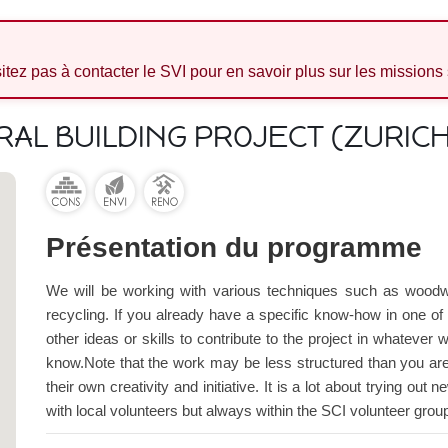
sitez pas à contacter le SVI pour en savoir plus sur les missions
RAL BUILDING PROJECT (ZURICH
Présentation du programme
We will be working with various techniques such as woodwo
recycling. If you already have a specific know-how in one of
other ideas or skills to contribute to the project in whatever
know.Note that the work may be less structured than you are 
their own creativity and initiative. It is a lot about trying o
with local volunteers but always within the SCI volunteer grou