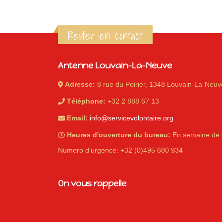
Rester en contact
Antenne Louvain-La-Neuve
Adresse:
8 rue du Poirier, 1348 Louvain-La-Neuv
Téléphone:
+32 2 888 67 13
Email:
info@servicevolontaire.org
Heures d'ouverture du bureau:
En semaine de 
Numero d'urgence: +32 (0)495 680 934
On vous rappelle