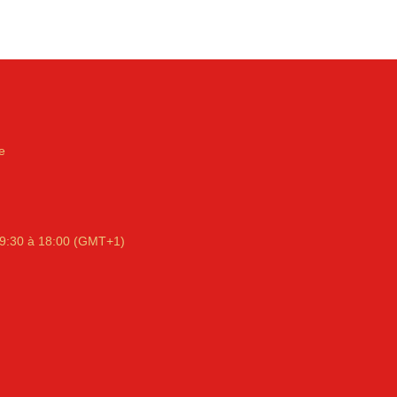
e
9:30 à 18:00 (GMT+1)