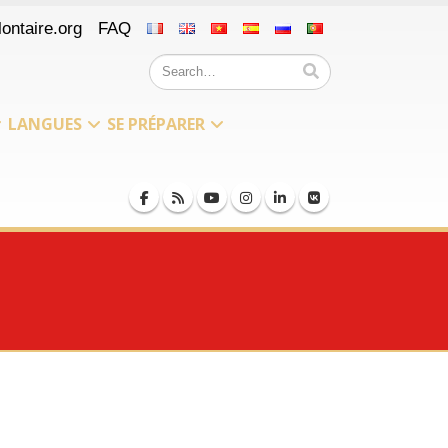
ontaire.org
FAQ
LANGUES
SE PRÉPARER