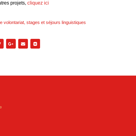
tres projets,
cliquez ici
 volontariat, stages et séjours linguistiques
e