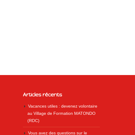
Articles récents
Vacances utiles : devenez volontaire
au Village de Formation MATONDO
(RDC)
Vous avez des questions sur le