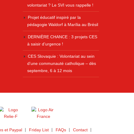
volontariat ? Le SVI vous rappelle !
Projet éducatif inspiré par la
pédagogie Waldorf à Marília au Brésil
DERNIÈRE CHANCE : 3 projets CES
à saisir d’urgence !
CES Slovaquie : Volontariat au sein
d’une communauté catholique – dès
septembre, 6 à 12 mois
s et Paypal
Friday List
FAQs
Contact