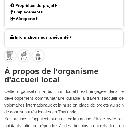
Propriétés du projet
Emplacement
Aéroports
Informations sur la sécurité
À propos de l'organisme
d'accueil local
Cette organisation à but non lucratif est engagée dans le
développement communautaire durable à travers l’accueil de
volontaires internationaux et la mise en place de projets au sein
de communautés locales en Thaïlande.
Ses actions s’appuient sur une collaboration étroite avec les
habitants afin de répondre à des besoins concrets tout en