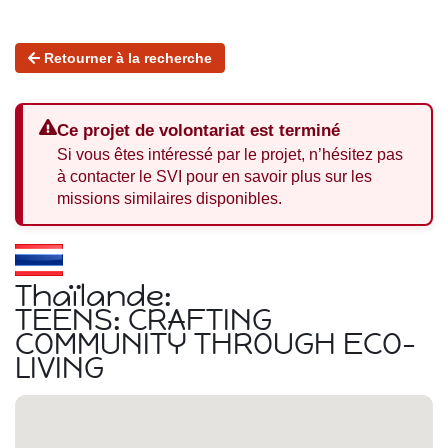
Retourner à la recherche
Ce projet de volontariat est terminé
Si vous êtes intéressé par le projet, n’hésitez pas
à contacter le SVI pour en savoir plus sur les
missions similaires disponibles.
Thaïlande:
TEENS: CRAFTING
COMMUNITY THROUGH ECO-
LIVING