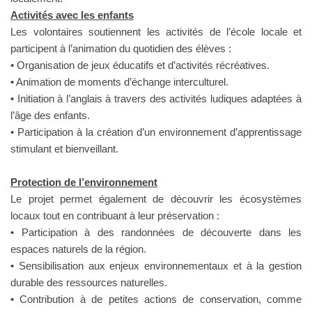
Activités avec les enfants
Les volontaires soutiennent les activités de l’école locale et
participent à l’animation du quotidien des élèves :
• Organisation de jeux éducatifs et d’activités récréatives.
• Animation de moments d’échange interculturel.
• Initiation à l’anglais à travers des activités ludiques adaptées à
l’âge des enfants.
• Participation à la création d’un environnement d’apprentissage
stimulant et bienveillant.
Protection de l’environnement
Le projet permet également de découvrir les écosystèmes
locaux tout en contribuant à leur préservation :
• Participation à des randonnées de découverte dans les
espaces naturels de la région.
• Sensibilisation aux enjeux environnementaux et à la gestion
durable des ressources naturelles.
• Contribution à de petites actions de conservation, comme