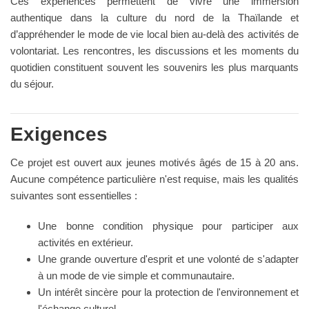
Ces expériences permettent de vivre une immersion
authentique dans la culture du nord de la Thaïlande et
d’appréhender le mode de vie local bien au-delà des activités de
volontariat. Les rencontres, les discussions et les moments du
quotidien constituent souvent les souvenirs les plus marquants
du séjour.
Exigences
Ce projet est ouvert aux jeunes motivés âgés de 15 à 20 ans.
Aucune compétence particulière n'est requise, mais les qualités
suivantes sont essentielles :
Une bonne condition physique pour participer aux
activités en extérieur.
Une grande ouverture d'esprit et une volonté de s'adapter
à un mode de vie simple et communautaire.
Un intérêt sincère pour la protection de l'environnement et
l'échange culturel.