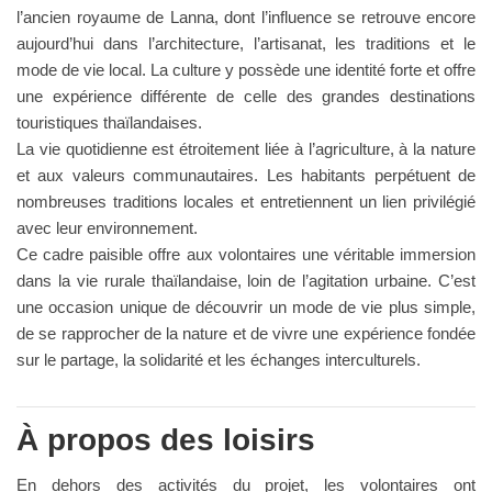
l’ancien royaume de Lanna, dont l’influence se retrouve encore
aujourd’hui dans l’architecture, l’artisanat, les traditions et le
mode de vie local. La culture y possède une identité forte et offre
une expérience différente de celle des grandes destinations
touristiques thaïlandaises.
La vie quotidienne est étroitement liée à l’agriculture, à la nature
et aux valeurs communautaires. Les habitants perpétuent de
nombreuses traditions locales et entretiennent un lien privilégié
avec leur environnement.
Ce cadre paisible offre aux volontaires une véritable immersion
dans la vie rurale thaïlandaise, loin de l’agitation urbaine. C’est
une occasion unique de découvrir un mode de vie plus simple,
de se rapprocher de la nature et de vivre une expérience fondée
sur le partage, la solidarité et les échanges interculturels.
À propos des loisirs
En dehors des activités du projet, les volontaires ont