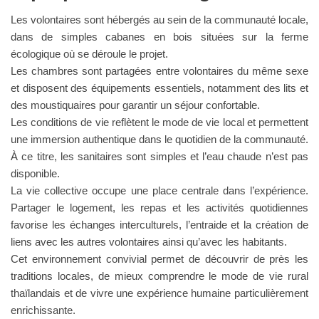
Les volontaires sont hébergés au sein de la communauté locale,
dans de simples cabanes en bois situées sur la ferme
écologique où se déroule le projet.
Les chambres sont partagées entre volontaires du même sexe
et disposent des équipements essentiels, notamment des lits et
des moustiquaires pour garantir un séjour confortable.
Les conditions de vie reflètent le mode de vie local et permettent
une immersion authentique dans le quotidien de la communauté.
À ce titre, les sanitaires sont simples et l’eau chaude n’est pas
disponible.
La vie collective occupe une place centrale dans l’expérience.
Partager le logement, les repas et les activités quotidiennes
favorise les échanges interculturels, l’entraide et la création de
liens avec les autres volontaires ainsi qu’avec les habitants.
Cet environnement convivial permet de découvrir de près les
traditions locales, de mieux comprendre le mode de vie rural
thaïlandais et de vivre une expérience humaine particulièrement
enrichissante.