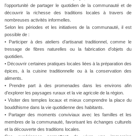
l’opportunité de partager le quotidien de la communauté et de
découvrir la richesse des traditions locales à travers de
nombreuses activités informelles.
Selon les périodes et les initiatives de la communauté, il est
possible de :
• Participer à des ateliers d’artisanat traditionnel, comme le
tressage de fibres naturelles ou la fabrication d’objets du
quotidien.
• Découvrir certaines pratiques locales liées à la préparation des
épices, à la cuisine traditionnelle ou à la conservation des
aliments.
• Prendre part à des promenades dans les environs afin
d’explorer les paysages ruraux et la vie agricole de la région.
• Visiter des temples locaux et mieux comprendre la place du
bouddhisme dans la vie quotidienne des habitants.
• Partager des moments conviviaux avec les familles et les
membres de la communauté, favorisant les échanges culturels
et la découverte des traditions locales.