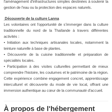
l’aménagement d’infrastructures simples destinées à soutenir la
gestion de l’eau ou la protection des espaces naturels.
Découverte de la culture Lanna
Les volontaires ont l’opportunité de s’immerger dans la culture
traditionnelle du nord de la Thaïlande à travers différentes
activités :
• Initiation aux techniques artisanales locales, notamment la
teinture naturelle à base de plantes.
• Découverte de la cuisine traditionnelle et préparation de
spécialités locales.
• Participation à des visites culturelles permettant de mieux
comprendre l’histoire, les coutumes et le patrimoine de la région.
Cette expérience combine engagement concret, apprentissage
interculturel et découverte du mode de vie local, offrant une
immersion authentique au cœur de la communauté d’accueil.
À propos de l'hébergement