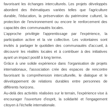
favorisant les échanges interculturels. Les projets développés
abordent des thématiques variées telles que l’agriculture
durable, l’éducation, la préservation du patrimoine culturel, la
protection de l’environnement ou encore le renforcement des
capacités des communautés locales.
L’approche privilégie l’apprentissage par l’expérience, la
participation active et la vie collective. Les volontaires sont
invités à partager le quotidien des communautés d’accueil, à
découvrir les réalités locales et à contribuer à des initiatives
ayant un impact positif à long terme.
Grâce à une solide expérience dans l’organisation de projets
internationaux, l’association crée des espaces de rencontre
favorisant la compréhension interculturelle, le dialogue et le
développement de relations durables entre personnes de
différents horizons.
Au-delà des activités réalisées sur le terrain, l’expérience vise à
encourager l’ouverture d’esprit, la solidarité et l’engagement
citoyen à l’échelle internationale.