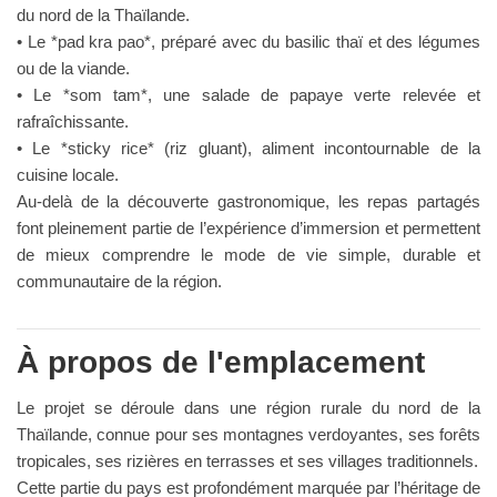
du nord de la Thaïlande.
• Le *pad kra pao*, préparé avec du basilic thaï et des légumes
ou de la viande.
• Le *som tam*, une salade de papaye verte relevée et
rafraîchissante.
• Le *sticky rice* (riz gluant), aliment incontournable de la
cuisine locale.
Au-delà de la découverte gastronomique, les repas partagés
font pleinement partie de l’expérience d’immersion et permettent
de mieux comprendre le mode de vie simple, durable et
communautaire de la région.
À propos de l'emplacement
Le projet se déroule dans une région rurale du nord de la
Thaïlande, connue pour ses montagnes verdoyantes, ses forêts
tropicales, ses rizières en terrasses et ses villages traditionnels.
Cette partie du pays est profondément marquée par l’héritage de