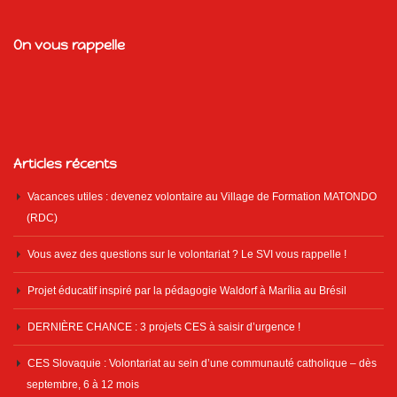
On vous rappelle
Articles récents
Vacances utiles : devenez volontaire au Village de Formation MATONDO
(RDC)
Vous avez des questions sur le volontariat ? Le SVI vous rappelle !
Projet éducatif inspiré par la pédagogie Waldorf à Marília au Brésil
DERNIÈRE CHANCE : 3 projets CES à saisir d’urgence !
CES Slovaquie : Volontariat au sein d’une communauté catholique – dès
septembre, 6 à 12 mois