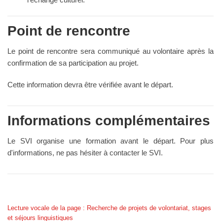
Point de rencontre
Le point de rencontre sera communiqué au volontaire après la
confirmation de sa participation au projet.
Cette information devra être vérifiée avant le départ.
Informations complémentaires
Le SVI organise une formation avant le départ. Pour plus
d'informations, ne pas hésiter à contacter le SVI.
Lecture vocale de la page : Recherche de projets de volontariat, stages
et séjours linguistiques