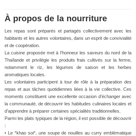
À propos de la nourriture
Les repas sont préparés et partagés collectivement avec les
habitants et les autres volontaires, dans un esprit de convivialité
et de coopération.
La cuisine proposée met à l’honneur les saveurs du nord de la
Thaïlande et privilégie les produits frais cultivés sur la ferme,
notamment le riz, les légumes de saison et les herbes
aromatiques locales.
Les volontaires participent à tour de rôle à la préparation des
repas et aux tâches quotidiennes liées à la vie collective. Ces
moments constituent une excellente occasion d’échanger avec
la communauté, de découvrir les habitudes culinaires locales et
d’apprendre à préparer certaines spécialités traditionnelles.
Parmi les plats typiques de la région, il est possible de découvrir
:
• Le *khao soi*, une soupe de nouilles au curry emblématique