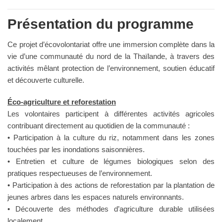
Présentation du programme
Ce projet d’écovolontariat offre une immersion complète dans la
vie d’une communauté du nord de la Thaïlande, à travers des
activités mêlant protection de l’environnement, soutien éducatif
et découverte culturelle.
Éco-agriculture et reforestation
Les volontaires participent à différentes activités agricoles
contribuant directement au quotidien de la communauté :
• Participation à la culture du riz, notamment dans les zones
touchées par les inondations saisonnières.
• Entretien et culture de légumes biologiques selon des
pratiques respectueuses de l’environnement.
• Participation à des actions de reforestation par la plantation de
jeunes arbres dans les espaces naturels environnants.
• Découverte des méthodes d’agriculture durable utilisées
localement.