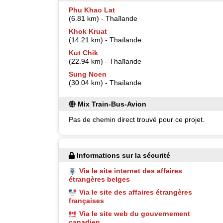
Phu Khao Lat
(6.81 km) - Thaïlande
Khok Kruat
(14.21 km) - Thaïlande
Kut Chik
(22.94 km) - Thaïlande
Sung Noen
(30.04 km) - Thaïlande
Mix Train-Bus-Avion
Pas de chemin direct trouvé pour ce projet.
Informations sur la sécurité
Via le site internet des affaires
étrangères belges
Via le site des affaires étrangères
françaises
Via le site web du gouvernement
canadien