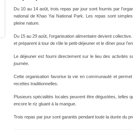
Du 10 au 14 août, trois repas par jour sont fournis par l’org
national de Khao Yai National Park. Les repas sont simples,
pleine nature.
Du 15 au 29 août, l’organisation alimentaire devient collective
et préparent à tour de rôle le petit-déjeuner et le dîner pour l
Le déjeuner est fourni directement sur le lieu des activités s
journée.
Cette organisation favorise la vie en communauté et permet 
recettes traditionnelles.
Plusieurs spécialités locales peuvent être dégustées, telles 
encore le riz gluant à la mangue.
Trois repas par jour sont garantis pendant toute la durée du pr