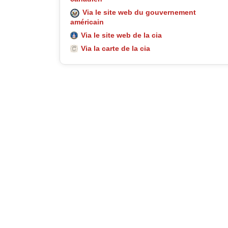
Via le site web du gouvernement
américain
Via le site web de la cia
Via la carte de la cia