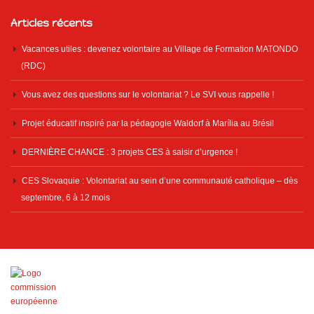
Articles récents
Vacances utiles : devenez volontaire au Village de Formation MATONDO
(RDC)
Vous avez des questions sur le volontariat ? Le SVI vous rappelle !
Projet éducatif inspiré par la pédagogie Waldorf à Marília au Brésil
DERNIÈRE CHANCE : 3 projets CES à saisir d’urgence !
CES Slovaquie : Volontariat au sein d’une communauté catholique – dès
septembre, 6 à 12 mois