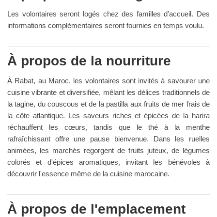
Les volontaires seront logés chez des familles d'accueil. Des
informations complémentaires seront fournies en temps voulu.
À propos de la nourriture
À Rabat, au Maroc, les volontaires sont invités à savourer une
cuisine vibrante et diversifiée, mêlant les délices traditionnels de
la tagine, du couscous et de la pastilla aux fruits de mer frais de
la côte atlantique. Les saveurs riches et épicées de la harira
réchauffent les cœurs, tandis que le thé à la menthe
rafraîchissant offre une pause bienvenue. Dans les ruelles
animées, les marchés regorgent de fruits juteux, de légumes
colorés et d'épices aromatiques, invitant les bénévoles à
découvrir l'essence même de la cuisine marocaine.
À propos de l'emplacement