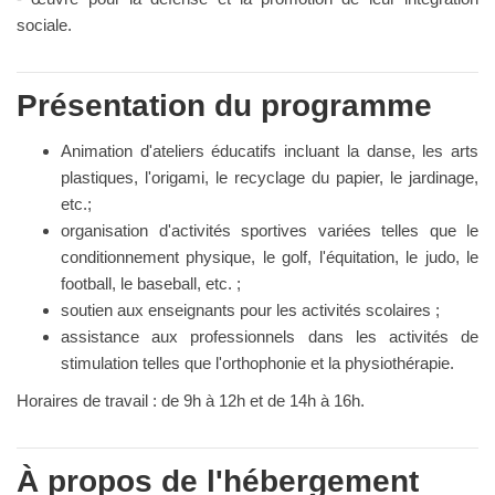
sociale.
Présentation du programme
Animation d'ateliers éducatifs incluant la danse, les arts
plastiques, l'origami, le recyclage du papier, le jardinage,
etc.;
organisation d'activités sportives variées telles que le
conditionnement physique, le golf, l'équitation, le judo, le
football, le baseball, etc. ;
soutien aux enseignants pour les activités scolaires ;
assistance aux professionnels dans les activités de
stimulation telles que l'orthophonie et la physiothérapie.
Horaires de travail : de 9h à 12h et de 14h à 16h.
À propos de l'hébergement