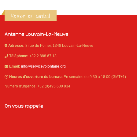
Rester en contact
Antenne Louvain-La-Neuve
Adresse:
8 rue du Poirier, 1348 Louvain-La-Neuve
Téléphone:
+32 2 888 67 13
Email:
info@servicevolontaire.org
Heures d'ouverture du bureau:
En semaine de 9:30 à 18:00 (GMT+1)
Numero d'urgence: +32 (0)495 680 934
On vous rappelle