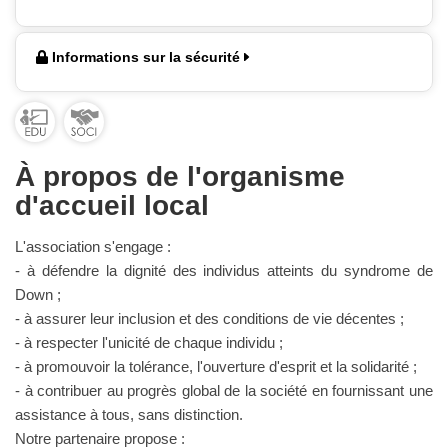
Informations sur la sécurité
À propos de l'organisme
d'accueil local
L'association s'engage :
- à défendre la dignité des individus atteints du syndrome de
Down ;
- à assurer leur inclusion et des conditions de vie décentes ;
- à respecter l'unicité de chaque individu ;
- à promouvoir la tolérance, l'ouverture d'esprit et la solidarité ;
- à contribuer au progrès global de la société en fournissant une
assistance à tous, sans distinction.
Notre partenaire propose :