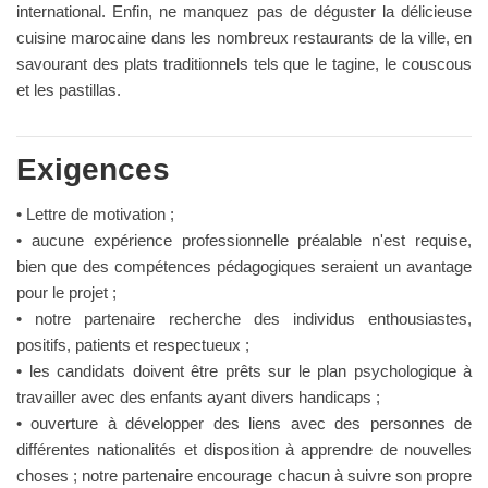
international. Enfin, ne manquez pas de déguster la délicieuse
cuisine marocaine dans les nombreux restaurants de la ville, en
savourant des plats traditionnels tels que le tagine, le couscous
et les pastillas.
Exigences
• Lettre de motivation ;
• aucune expérience professionnelle préalable n'est requise,
bien que des compétences pédagogiques seraient un avantage
pour le projet ;
• notre partenaire recherche des individus enthousiastes,
positifs, patients et respectueux ;
• les candidats doivent être prêts sur le plan psychologique à
travailler avec des enfants ayant divers handicaps ;
• ouverture à développer des liens avec des personnes de
différentes nationalités et disposition à apprendre de nouvelles
choses ; notre partenaire encourage chacun à suivre son propre