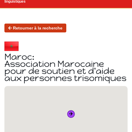
linguistiques
Retourner à la recherche
Maroc:
Association Marocaine
pour de soutien et d'aide
aux personnes trisomiques
✈️