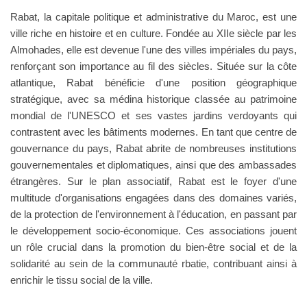
Rabat, la capitale politique et administrative du Maroc, est une
ville riche en histoire et en culture. Fondée au XIIe siècle par les
Almohades, elle est devenue l'une des villes impériales du pays,
renforçant son importance au fil des siècles. Située sur la côte
atlantique, Rabat bénéficie d'une position géographique
stratégique, avec sa médina historique classée au patrimoine
mondial de l'UNESCO et ses vastes jardins verdoyants qui
contrastent avec les bâtiments modernes. En tant que centre de
gouvernance du pays, Rabat abrite de nombreuses institutions
gouvernementales et diplomatiques, ainsi que des ambassades
étrangères. Sur le plan associatif, Rabat est le foyer d'une
multitude d'organisations engagées dans des domaines variés,
de la protection de l'environnement à l'éducation, en passant par
le développement socio-économique. Ces associations jouent
un rôle crucial dans la promotion du bien-être social et de la
solidarité au sein de la communauté rbatie, contribuant ainsi à
enrichir le tissu social de la ville.