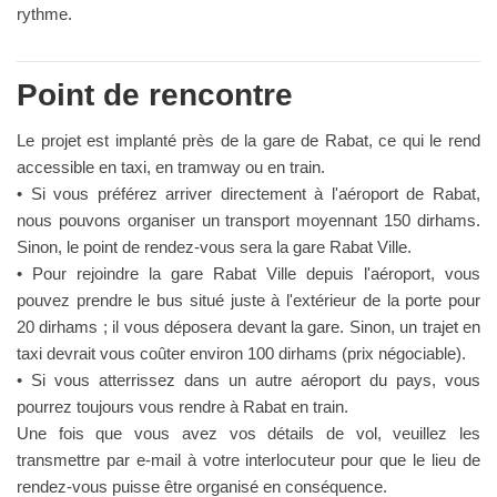
rythme.
Point de rencontre
Le projet est implanté près de la gare de Rabat, ce qui le rend
accessible en taxi, en tramway ou en train.
• Si vous préférez arriver directement à l'aéroport de Rabat,
nous pouvons organiser un transport moyennant 150 dirhams.
Sinon, le point de rendez-vous sera la gare Rabat Ville.
• Pour rejoindre la gare Rabat Ville depuis l'aéroport, vous
pouvez prendre le bus situé juste à l'extérieur de la porte pour
20 dirhams ; il vous déposera devant la gare. Sinon, un trajet en
taxi devrait vous coûter environ 100 dirhams (prix négociable).
• Si vous atterrissez dans un autre aéroport du pays, vous
pourrez toujours vous rendre à Rabat en train.
Une fois que vous avez vos détails de vol, veuillez les
transmettre par e-mail à votre interlocuteur pour que le lieu de
rendez-vous puisse être organisé en conséquence.