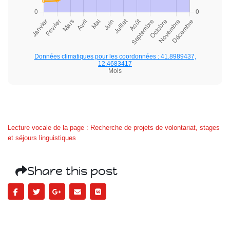
Données climatiques pour les coordonnées : 41.8989437,
12.4683417
Mois
Lecture vocale de la page : Recherche de projets de volontariat, stages
et séjours linguistiques
Share this post