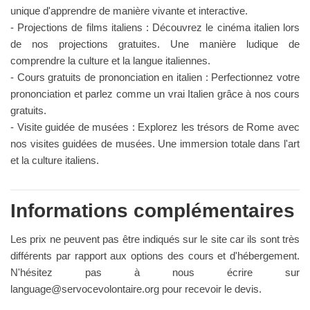
unique d'apprendre de manière vivante et interactive.
- Projections de films italiens : Découvrez le cinéma italien lors
de nos projections gratuites. Une manière ludique de
comprendre la culture et la langue italiennes.
- Cours gratuits de prononciation en italien : Perfectionnez votre
prononciation et parlez comme un vrai Italien grâce à nos cours
gratuits.
- Visite guidée de musées : Explorez les trésors de Rome avec
nos visites guidées de musées. Une immersion totale dans l'art
et la culture italiens.
Informations complémentaires
Les prix ne peuvent pas être indiqués sur le site car ils sont très
différents par rapport aux options des cours et d'hébergement.
N'hésitez pas à nous écrire sur
language@servocevolontaire.org
pour recevoir le devis.