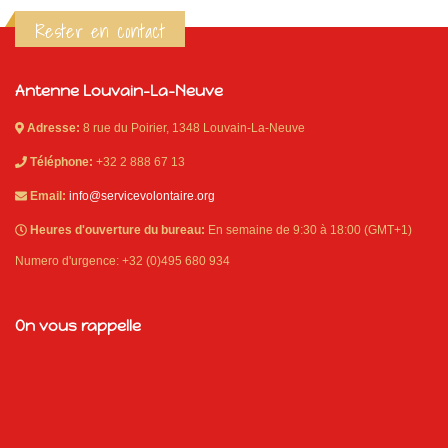
Rester en contact
Antenne Louvain-La-Neuve
Adresse:
8 rue du Poirier, 1348 Louvain-La-Neuve
Téléphone:
+32 2 888 67 13
Email:
info@servicevolontaire.org
Heures d'ouverture du bureau:
En semaine de 9:30 à 18:00 (GMT+1)
Numero d'urgence: +32 (0)495 680 934
On vous rappelle