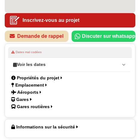
Inscrivez-vous au projet
Demande de rappel
Discuter sur whatsapp
Dates mal codées
Voir les dates
Propriétés du projet
Emplacement
Aéroports
Gares
Gares routières
Informations sur la sécurité