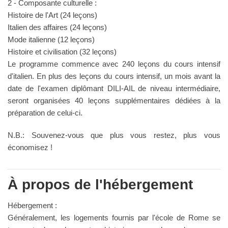
2 - Composante culturelle :
Histoire de l'Art (24 leçons)
Italien des affaires (24 leçons)
Mode italienne (12 leçons)
Histoire et civilisation (32 leçons)
Le programme commence avec 240 leçons du cours intensif
d'italien. En plus des leçons du cours intensif, un mois avant la
date de l'examen diplômant DILI-AIL de niveau intermédiaire,
seront organisées 40 leçons supplémentaires dédiées à la
préparation de celui-ci.
N.B.: Souvenez-vous que plus vous restez, plus vous
économisez !
À propos de l'hébergement
Hébergement :
Généralement, les logements fournis par l'école de Rome se