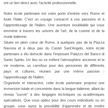
ont un lien direct avec l’activité professionnelle.
Notre école partenaire est votre porte d'entrée vers Rome et
toute l'Italie. C'est un voyage consacré à vos passions et à
l'apprentissage de l'italien. Une aventure inoubliable qui vous
emmène à travers les univers de l'art, de la cuisine et de la
mode italienne.
Située en plein cœur de Rome, à quelques pas de la Piazza
Navona et à deux pas du Castel Sant'Angelo, notre école
partenaire a élu domicile dans l'imposant Palazzo del Banco di
Santo Spirito. Un lieu où se mêlent l'atmosphère ancienne et la
vie moderne, un carrefour pour des personnes de différents
pays et cultures, réunies par une même passion :
l'apprentissage de l'italien.
Organisée et interactive, cette école partenaire propose une
immersion totale et concentrée dans la langue italienne, allant du
niveau "survie" à des langages techniques ou académiques
spécialisés. Que vous optiez pour des cours individuels ou en
groupe, vous aurez la possibilité d'apprendre et de mettre