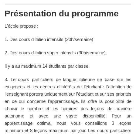
Présentation du programme
L'école propose :
1. Des cours d'italien intensifs (20h/semaine)
2. Des cours d'italien super intensifs (30h/semaine).
Il y a au maximum 14 étudiants par classe.
3. Le cours particuliers de langue italienne se base sur les
exigences et les centres d’intérêts de l’étudiant : l’attention de
l’enseignant portera uniquement sur l’étudiant et sur ses priorités
en ce qui concerne l’apprentissage. Ils offre la possibilité de
choisir le nombre et les horaires des leçons de manière
autonome et avec une vaste disponibilité. Pour un
apprentissage optimal, nous vous conseillons 3 leçons
minimum et 8 leçons maximum par jour. Les cours particuliers