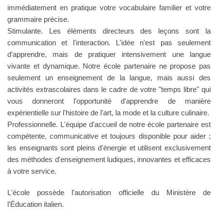
immédiatement en pratique votre vocabulaire familier et votre
grammaire précise.
Stimulante. Les éléments directeurs des leçons sont la
communication et l'interaction. L'idée n'est pas seulement
d'apprendre, mais de pratiquer intensivement une langue
vivante et dynamique. Notre école partenaire ne propose pas
seulement un enseignement de la langue, mais aussi des
activités extrascolaires dans le cadre de votre "temps libre" qui
vous donneront l'opportunité d'apprendre de manière
expérientielle sur l'histoire de l'art, la mode et la culture culinaire.
Professionnelle. L'équipe d'accueil de notre école partenaire est
compétente, communicative et toujours disponible pour aider ;
les enseignants sont pleins d'énergie et utilisent exclusivement
des méthodes d'enseignement ludiques, innovantes et efficaces
à votre service.
L'école possède l'autorisation officielle du Ministère de
l'Éducation italien.