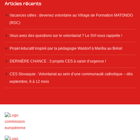
Articles récents
Vacances utiles : devenez volontaire au Village de Formation MATONDO
(RDC)
Vous avez des questions sur le volontariat ? Le SVI vous rappelle !
Projet éducatif inspiré par la pédagogie Waldorf à Marília au Brésil
DERNIÈRE CHANCE : 3 projets CES à saisir d’urgence !
CES Slovaquie : Volontariat au sein d’une communauté catholique – dès
septembre, 6 à 12 mois