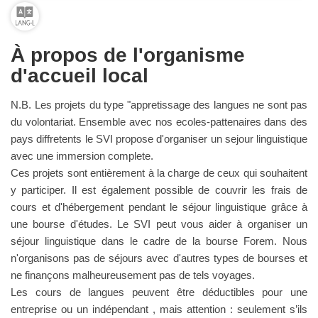
À propos de l'organisme
d'accueil local
N.B. Les projets du type "appretissage des langues ne sont pas
du volontariat. Ensemble avec nos ecoles-pattenaires dans des
pays diffretents le SVI propose d'organiser un sejour linguistique
avec une immersion complete.
Ces projets sont entièrement à la charge de ceux qui souhaitent
y participer. Il est également possible de couvrir les frais de
cours et d'hébergement pendant le séjour linguistique grâce à
une bourse d'études. Le SVI peut vous aider à organiser un
séjour linguistique dans le cadre de la bourse Forem. Nous
n'organisons pas de séjours avec d'autres types de bourses et
ne finançons malheureusement pas de tels voyages.
Les cours de langues peuvent être déductibles pour une
entreprise ou un indépendant , mais attention : seulement s’ils