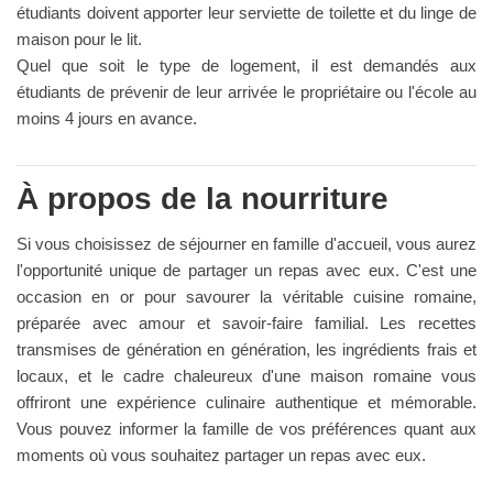
étudiants doivent apporter leur serviette de toilette et du linge de
maison pour le lit.
Quel que soit le type de logement, il est demandés aux
étudiants de prévenir de leur arrivée le propriétaire ou l'école au
moins 4 jours en avance.
À propos de la nourriture
Si vous choisissez de séjourner en famille d'accueil, vous aurez
l'opportunité unique de partager un repas avec eux. C'est une
occasion en or pour savourer la véritable cuisine romaine,
préparée avec amour et savoir-faire familial. Les recettes
transmises de génération en génération, les ingrédients frais et
locaux, et le cadre chaleureux d'une maison romaine vous
offriront une expérience culinaire authentique et mémorable.
Vous pouvez informer la famille de vos préférences quant aux
moments où vous souhaitez partager un repas avec eux.