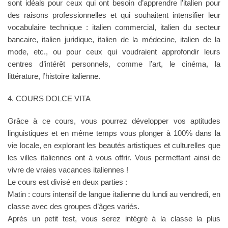
sont idéals pour ceux qui ont besoin d’apprendre l’italien pour
des raisons professionnelles et qui souhaitent intensifier leur
vocabulaire technique : italien commercial, italien du secteur
bancaire, italien juridique, italien de la médecine, italien de la
mode, etc., ou pour ceux qui voudraient approfondir leurs
centres d’intérêt personnels, comme l’art, le cinéma, la
littérature, l’histoire italienne.
4. COURS DOLCE VITA
Grâce à ce cours, vous pourrez développer vos aptitudes
linguistiques et en même temps vous plonger à 100% dans la
vie locale, en explorant les beautés artistiques et culturelles que
les villes italiennes ont à vous offrir. Vous permettant ainsi de
vivre de vraies vacances italiennes !
Le cours est divisé en deux parties :
Matin : cours intensif de langue italienne du lundi au vendredi, en
classe avec des groupes d’âges variés.
Après un petit test, vous serez intégré à la classe la plus