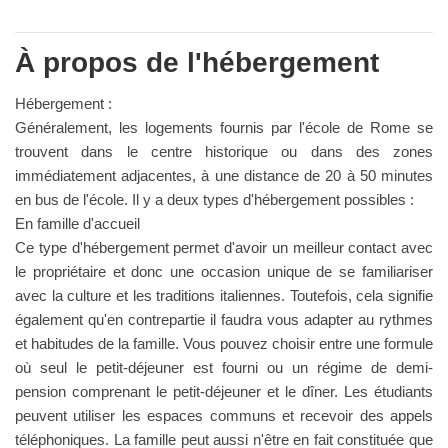
À propos de l'hébergement
Hébergement :
Généralement, les logements fournis par l'école de Rome se
trouvent dans le centre historique ou dans des zones
immédiatement adjacentes, à une distance de 20 à 50 minutes
en bus de l'école. Il y a deux types d'hébergement possibles :
En famille d'accueil
Ce type d'hébergement permet d'avoir un meilleur contact avec
le propriétaire et donc une occasion unique de se familiariser
avec la culture et les traditions italiennes. Toutefois, cela signifie
également qu'en contrepartie il faudra vous adapter au rythmes
et habitudes de la famille. Vous pouvez choisir entre une formule
où seul le petit-déjeuner est fourni ou un régime de demi-
pension comprenant le petit-déjeuner et le dîner. Les étudiants
peuvent utiliser les espaces communs et recevoir des appels
téléphoniques. La famille peut aussi n'être en fait constituée que