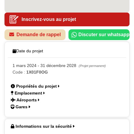
Inscrivez-vous au projet
Demande de rappel
Discuter sur whatsapp
Date du projet
1 mars 2024 - 31 décembre 2028
(Projet permanent)
Code :
1X01F0OG
Propriétés du projet
Emplacement
Aéroports
Gares
Informations sur la sécurité