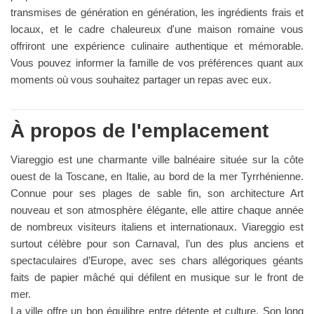
transmises de génération en génération, les ingrédients frais et
locaux, et le cadre chaleureux d'une maison romaine vous
offriront une expérience culinaire authentique et mémorable.
Vous pouvez informer la famille de vos préférences quant aux
moments où vous souhaitez partager un repas avec eux.
À propos de l'emplacement
Viareggio est une charmante ville balnéaire située sur la côte
ouest de la Toscane, en Italie, au bord de la mer Tyrrhénienne.
Connue pour ses plages de sable fin, son architecture Art
nouveau et son atmosphère élégante, elle attire chaque année
de nombreux visiteurs italiens et internationaux. Viareggio est
surtout célèbre pour son Carnaval, l’un des plus anciens et
spectaculaires d’Europe, avec ses chars allégoriques géants
faits de papier mâché qui défilent en musique sur le front de
mer.
La ville offre un bon équilibre entre détente et culture. Son long