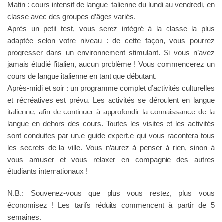
Matin : cours intensif de langue italienne du lundi au vendredi, en
classe avec des groupes d’âges variés.
Après un petit test, vous serez intégré à la classe la plus
adaptée selon votre niveau : de cette façon, vous pourrez
progresser dans un environnement stimulant. Si vous n’avez
jamais étudié l’italien, aucun problème ! Vous commencerez un
cours de langue italienne en tant que débutant.
Après-midi et soir : un programme complet d’activités culturelles
et récréatives est prévu. Les activités se déroulent en langue
italienne, afin de continuer à approfondir la connaissance de la
langue en dehors des cours. Toutes les visites et les activités
sont conduites par un.e guide expert.e qui vous racontera tous
les secrets de la ville. Vous n’aurez à penser à rien, sinon à
vous amuser et vous relaxer en compagnie des autres
étudiants internationaux !
N.B.: Souvenez-vous que plus vous restez, plus vous
économisez ! Les tarifs réduits commencent à partir de 5
semaines.