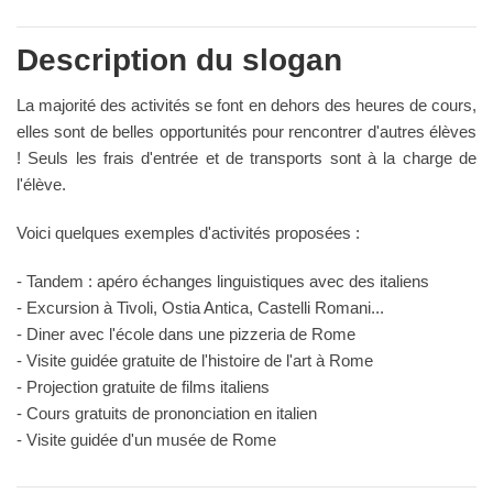
Description du slogan
La majorité des activités se font en dehors des heures de cours,
elles sont de belles opportunités pour rencontrer d'autres élèves
! Seuls les frais d'entrée et de transports sont à la charge de
l'élève.
Voici quelques exemples d'activités proposées :
- Tandem : apéro échanges linguistiques avec des italiens
- Excursion à Tivoli, Ostia Antica, Castelli Romani...
- Diner avec l'école dans une pizzeria de Rome
- Visite guidée gratuite de l'histoire de l'art à Rome
- Projection gratuite de films italiens
- Cours gratuits de prononciation en italien
- Visite guidée d'un musée de Rome