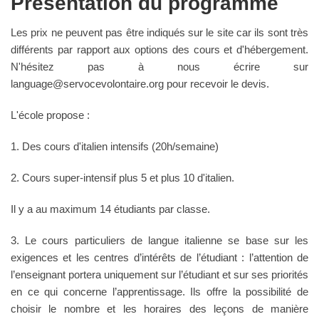
Présentation du programme
Les prix ne peuvent pas être indiqués sur le site car ils sont très
différents par rapport aux options des cours et d'hébergement.
N'hésitez pas à nous écrire sur
language@servocevolontaire.org
pour recevoir le devis.
L'école propose :
1. Des cours d'italien intensifs (20h/semaine)
2. Cours super-intensif plus 5 et plus 10 d'italien.
Il y a au maximum 14 étudiants par classe.
3. Le cours particuliers de langue italienne se base sur les
exigences et les centres d’intérêts de l’étudiant : l’attention de
l’enseignant portera uniquement sur l’étudiant et sur ses priorités
en ce qui concerne l’apprentissage. Ils offre la possibilité de
choisir le nombre et les horaires des leçons de manière