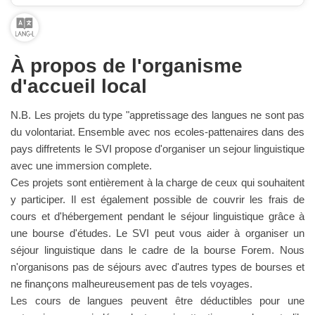
À propos de l'organisme
d'accueil local
N.B. Les projets du type "appretissage des langues ne sont pas
du volontariat. Ensemble avec nos ecoles-pattenaires dans des
pays diffretents le SVI propose d'organiser un sejour linguistique
avec une immersion complete.
Ces projets sont entièrement à la charge de ceux qui souhaitent
y participer. Il est également possible de couvrir les frais de
cours et d'hébergement pendant le séjour linguistique grâce à
une bourse d'études. Le SVI peut vous aider à organiser un
séjour linguistique dans le cadre de la bourse Forem. Nous
n'organisons pas de séjours avec d'autres types de bourses et
ne finançons malheureusement pas de tels voyages.
Les cours de langues peuvent être déductibles pour une