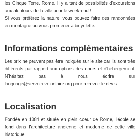
les Cinque Terre, Rome. Il y a tant de possibilités d'excursions
aux alentours de la ville pour le week-end !
Si vous préférez la nature, vous pouvez faire des randonnées
en montagne ou vous promener à bicyclette.
Informations complémentaires
Les prix ne peuvent pas être indiqués sur le site car ils sont très
différents par rapport aux options des cours et d'hébergement.
N'hésitez pas à nous écrire sur
language@servocevolontaire.org
pour recevoir le devis.
Localisation
Fondée en 1984 et située en plein coeur de Rome, l'école se
fond dans l'architecture ancienne et moderne de cette ville
historique.