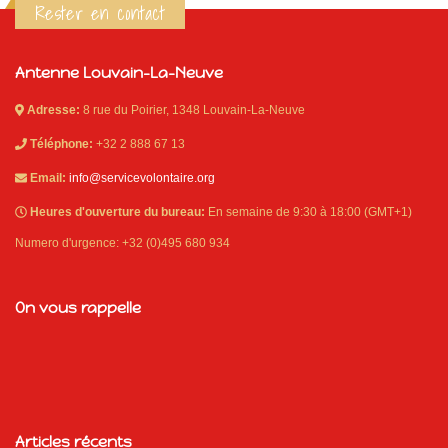
Rester en contact
Antenne Louvain-La-Neuve
Adresse:
8 rue du Poirier, 1348 Louvain-La-Neuve
Téléphone:
+32 2 888 67 13
Email:
info@servicevolontaire.org
Heures d'ouverture du bureau:
En semaine de 9:30 à 18:00 (GMT+1)
Numero d'urgence: +32 (0)495 680 934
On vous rappelle
Articles récents