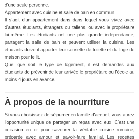
d'une seule personne.
Appartement avec cuisine et salle de bain en commun
Il s'agit d'un appartement dans dans lequel vous vivez avec
d'autres étudiants, étrangers ou italiens, ou avec le propriétaire
lui-même. Les étudiants ont une plus grande indépendance,
partagent la salle de bain et peuvent utiliser la cuisine. Les
étudiants doivent apporter leur serviette de toilette et du linge de
maison pour le lit.
Quel que soit le type de logement, il est demandés aux
étudiants de prévenir de leur arrivée le propriétaire ou l'école au
moins 4 jours en avance.
À propos de la nourriture
Si vous choisissez de séjourner en famille d'accueil, vous aurez
l'opportunité unique de partager un repas avec eux. C'est une
occasion en or pour savourer la véritable cuisine romaine,
préparée avec amour et savoir-faire familial. Les recettes