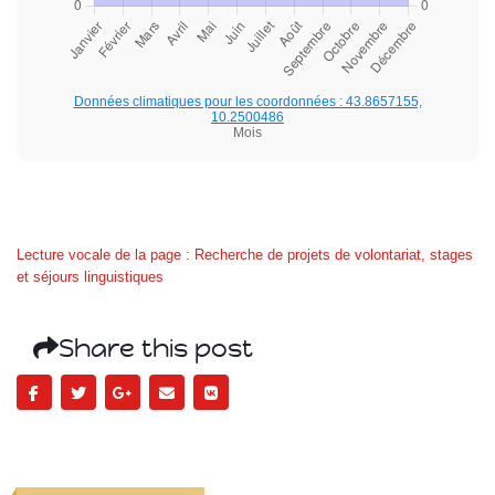
Données climatiques pour les coordonnées : 43.8657155,
10.2500486
Mois
Lecture vocale de la page : Recherche de projets de volontariat, stages
et séjours linguistiques
Share this post