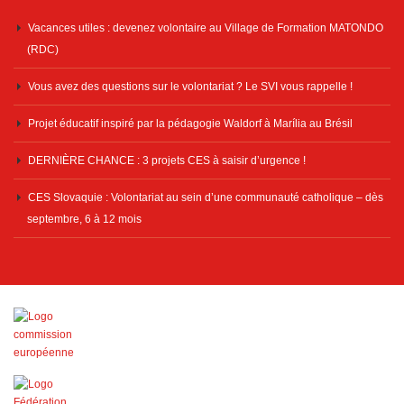
Vacances utiles : devenez volontaire au Village de Formation MATONDO
(RDC)
Vous avez des questions sur le volontariat ? Le SVI vous rappelle !
Projet éducatif inspiré par la pédagogie Waldorf à Marília au Brésil
DERNIÈRE CHANCE : 3 projets CES à saisir d’urgence !
CES Slovaquie : Volontariat au sein d’une communauté catholique – dès
septembre, 6 à 12 mois