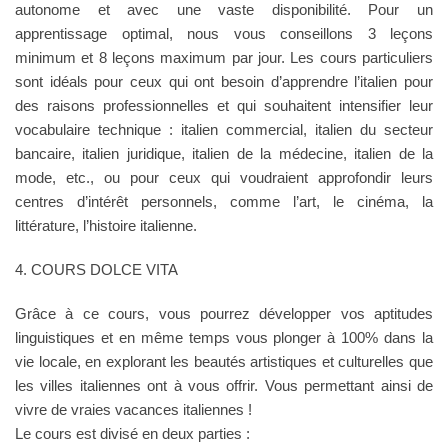
autonome et avec une vaste disponibilité. Pour un
apprentissage optimal, nous vous conseillons 3 leçons
minimum et 8 leçons maximum par jour. Les cours particuliers
sont idéals pour ceux qui ont besoin d’apprendre l’italien pour
des raisons professionnelles et qui souhaitent intensifier leur
vocabulaire technique : italien commercial, italien du secteur
bancaire, italien juridique, italien de la médecine, italien de la
mode, etc., ou pour ceux qui voudraient approfondir leurs
centres d’intérêt personnels, comme l’art, le cinéma, la
littérature, l’histoire italienne.
4. COURS DOLCE VITA
Grâce à ce cours, vous pourrez développer vos aptitudes
linguistiques et en même temps vous plonger à 100% dans la
vie locale, en explorant les beautés artistiques et culturelles que
les villes italiennes ont à vous offrir. Vous permettant ainsi de
vivre de vraies vacances italiennes !
Le cours est divisé en deux parties :