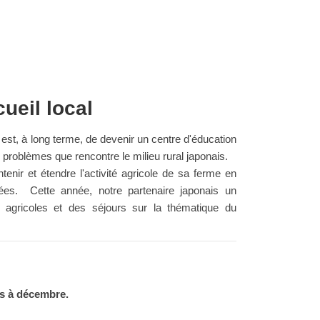
ueil local
 est, à long terme, de devenir un centre d'éducation
problèmes que rencontre le milieu rural japonais.
ntenir et étendre l'activité agricole de sa ferme en
nées. Cette année, notre partenaire japonais un
s agricoles et des séjours sur la thématique du
 à décembre.