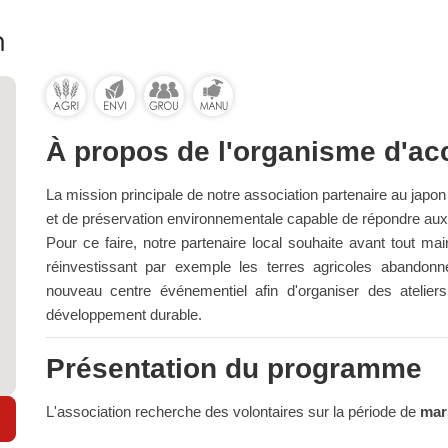
m
À propos de l'organisme d'acc
La mission principale de notre association partenaire au japon
et de préservation environnementale capable de répondre aux 
Pour ce faire, notre partenaire local souhaite avant tout mai
réinvestissant par exemple les terres agricoles abandon
nouveau centre événementiel afin d'organiser des atelier
développement durable.
Présentation du programme
L'association recherche des volontaires sur la période de
mars