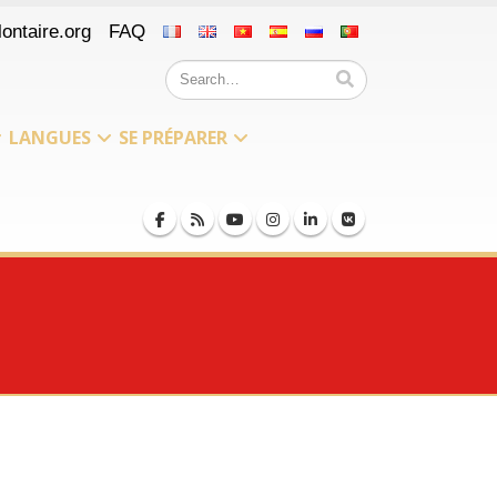
ontaire.org
FAQ
LANGUES
SE PRÉPARER