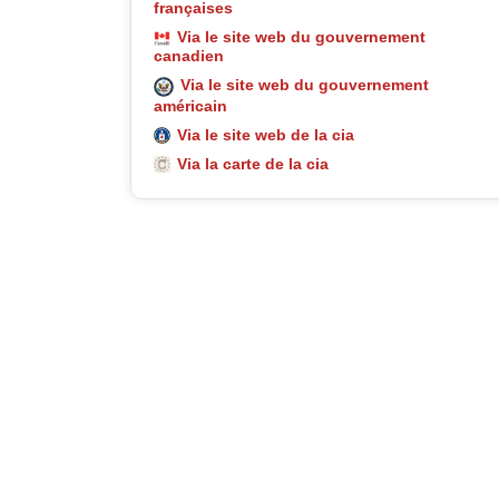
françaises
Via le site web du gouvernement
canadien
Via le site web du gouvernement
américain
Via le site web de la cia
Via la carte de la cia