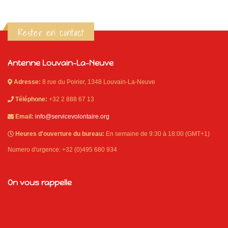
Rester en contact
Antenne Louvain-La-Neuve
Adresse:
8 rue du Poirier, 1348 Louvain-La-Neuve
Téléphone:
+32 2 888 67 13
Email:
info@servicevolontaire.org
Heures d'ouverture du bureau:
En semaine de 9:30 à 18:00 (GMT+1)
Numero d'urgence: +32 (0)495 680 934
On vous rappelle