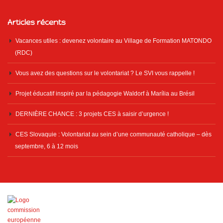
Articles récents
Vacances utiles : devenez volontaire au Village de Formation MATONDO
(RDC)
Vous avez des questions sur le volontariat ? Le SVI vous rappelle !
Projet éducatif inspiré par la pédagogie Waldorf à Marília au Brésil
DERNIÈRE CHANCE : 3 projets CES à saisir d’urgence !
CES Slovaquie : Volontariat au sein d’une communauté catholique – dès
septembre, 6 à 12 mois