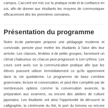
campus. L’accent est mis sur la pratique orale et la confiance en
soi, afin de donner aux étudiants les moyens de communiquer
efficacement dès les premières semaines.
Présentation du programme
Notre école partenaire propose une pédagogie moderne et
conviviale, pensée pour mettre les étudiants à l’aise dès leur
arrivée. Les classes, limitées à de petits groupes, favorisent un
climat chaleureux où chacun peut progresser à son rythme. Les
cours sont axés sur la communication pratique afin que les
élèves puissent utiliser immédiatement ce qu’ils apprennent
dans la vie quotidienne. Le programme de base combine
grammaire, lecture et conversation, et peut être complété par de
nombreuses options comme la conversation avancée, la
préparation aux examens, ou encore des ateliers de culture
japonaise. Les étudiants ont ainsi l’opportunité de découvrir la
calligraphie, la cérémonie du thé, le port du kimono ou encore