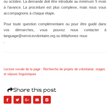
ou octobre. La demande doit être introduite au minimum 5 mois
à l’avance. La procédure est plus complexe, mais nous vous
accompagnons à chaque étape.
Pour toute question complémentaire ou pour être guidé dans
vos démarches, vous pouvez nous contacter à
language@servicevolontaire.org
ou téléphonez nous
.
Lecture vocale de la page : Recherche de projets de volontariat, stages
et séjours linguistiques
Share this post