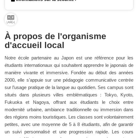
À propos de l'organisme
d'accueil local
Notre école partenaire au Japon est une référence pour les
étudiants internationaux qui souhaitent apprendre le japonais de
manière vivante et immersive. Fondée au début des années
2000, elle s’appuie sur une pédagogie communicative centrée
sur l’usage pratique de la langue au quotidien. Ses campus sont
situés dans plusieurs villes emblématiques : Tokyo, Kyoto,
Fukuoka et Nagoya, offrant aux étudiants le choix entre
modernité urbaine, ambiance traditionnelle ou immersion dans
des régions moins touristiques. Les classes sont volontairement
petites, avec une moyenne de 5 à 8 étudiants, afin de garantir
un suivi personnalisé et une progression rapide. Les cours