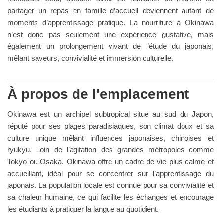
partager un repas en famille d’accueil deviennent autant de
moments d’apprentissage pratique. La nourriture à Okinawa
n’est donc pas seulement une expérience gustative, mais
également un prolongement vivant de l’étude du japonais,
mêlant saveurs, convivialité et immersion culturelle.
À propos de l'emplacement
Okinawa est un archipel subtropical situé au sud du Japon,
réputé pour ses plages paradisiaques, son climat doux et sa
culture unique mêlant influences japonaises, chinoises et
ryukyu. Loin de l’agitation des grandes métropoles comme
Tokyo ou Osaka, Okinawa offre un cadre de vie plus calme et
accueillant, idéal pour se concentrer sur l’apprentissage du
japonais. La population locale est connue pour sa convivialité et
sa chaleur humaine, ce qui facilite les échanges et encourage
les étudiants à pratiquer la langue au quotidient.