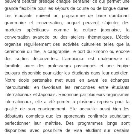
peuvent débuter presque chaque semaine, ce qui permet une
grande flexibilité pour les séjours de courte ou de longue durée.
Les étudiants suivent un programme de base combinant
grammaire et conversation, auquel peuvent s’ajouter des
modules spécifiques comme la culture japonaise, la
conversation avancée ou des ateliers thématiques. L’école
organise régulièrement des activités culturelles telles que la
cérémonie du thé, la calligraphie, le port du kimono ou encore
des sorties découvertes. L’ambiance est chaleureuse et
familiale, avec des professeurs passionnés et une équipe
toujours disponible pour aider les étudiants dans leur quotidien.
Notre école partenaire met aussi en avant les échanges
interculturels, en favorisant les rencontres entre étudiants
internationaux et Japonais. Reconnue par plusieurs organismes
internationaux, elle a été primée à plusieurs reprises pour la
qualité de son enseignement. Elle accueille aussi bien les
débutants complets que les apprenants confirmés souhaitant
perfectionner leur maîtrise. Des programmes longs sont
disponibles avec possibilité de visa étudiant sur certains