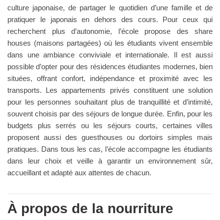
culture japonaise, de partager le quotidien d’une famille et de
pratiquer le japonais en dehors des cours. Pour ceux qui
recherchent plus d’autonomie, l’école propose des share
houses (maisons partagées) où les étudiants vivent ensemble
dans une ambiance conviviale et internationale. Il est aussi
possible d’opter pour des résidences étudiantes modernes, bien
situées, offrant confort, indépendance et proximité avec les
transports. Les appartements privés constituent une solution
pour les personnes souhaitant plus de tranquillité et d’intimité,
souvent choisis par des séjours de longue durée. Enfin, pour les
budgets plus serrés ou les séjours courts, certaines villes
proposent aussi des guesthouses ou dortoirs simples mais
pratiques. Dans tous les cas, l’école accompagne les étudiants
dans leur choix et veille à garantir un environnement sûr,
accueillant et adapté aux attentes de chacun.
À propos de la nourriture