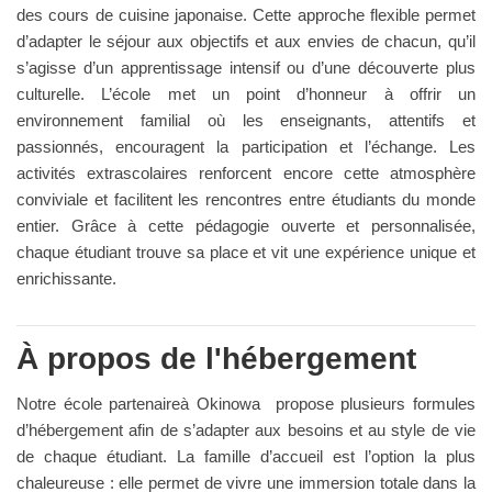
des cours de cuisine japonaise. Cette approche flexible permet
d’adapter le séjour aux objectifs et aux envies de chacun, qu’il
s’agisse d’un apprentissage intensif ou d’une découverte plus
culturelle. L’école met un point d’honneur à offrir un
environnement familial où les enseignants, attentifs et
passionnés, encouragent la participation et l’échange. Les
activités extrascolaires renforcent encore cette atmosphère
conviviale et facilitent les rencontres entre étudiants du monde
entier. Grâce à cette pédagogie ouverte et personnalisée,
chaque étudiant trouve sa place et vit une expérience unique et
enrichissante.
À propos de l'hébergement
Notre école partenaireà Okinowa propose plusieurs formules
d’hébergement afin de s’adapter aux besoins et au style de vie
de chaque étudiant. La famille d’accueil est l’option la plus
chaleureuse : elle permet de vivre une immersion totale dans la