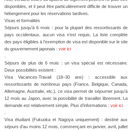
disponibles, et il peut être particulièrement difficile de trouver un
hébergement pour les réservations tardives.
Visas et formalités
Séjours jusqu’à 6 mois : pour la plupart des ressortissants de
pays occidentaux, aucun visa n’est requis. La liste complète
des pays éligibles à l’exemption de visa est disponible sur le site
du gouvernement japonais :
voir ici
.
Séjours de plus de 6 mois : un visa spécial est nécessaire.
Deux possibilités existent :
Visa Vacances-Travail (18–30 ans) : accessible aux
ressortissants de nombreux pays (France, Belgique, Canada,
Allemagne, Australie, etc.), ce visa permet de séjourner jusqu’à
12 mois au Japon, avec la possibilité de travailler librement. La
demande est relativement simple. Plus d’informations :
voir ic
i
.
Visa étudiant (Fukuoka et Nagoya uniquement) : destiné aux
séjours d’au moins 12 mois, commençant en janvier, avril, juillet