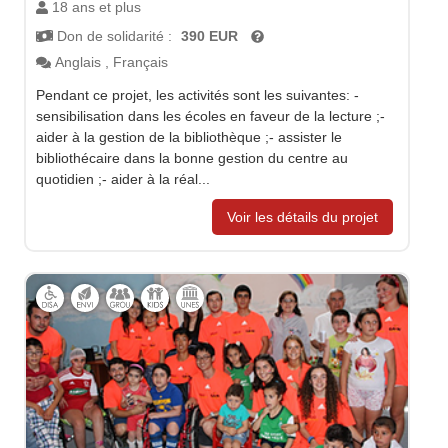
18 ans et plus
Don de solidarité :
390 EUR
Anglais
,
Français
Pendant ce projet, les activités sont les suivantes: -
sensibilisation dans les écoles en faveur de la lecture ;-
aider à la gestion de la bibliothèque ;- assister le
bibliothécaire dans la bonne gestion du centre au
quotidien ;- aider à la réal...
Voir les détails du projet