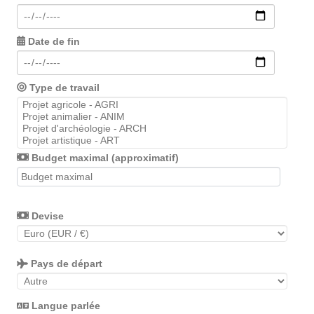
Date de fin
Type de travail
Budget maximal (approximatif)
Devise
Pays de départ
Langue parlée