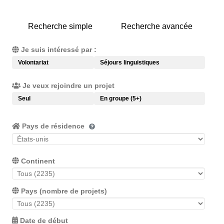
Recherche simple
Recherche avancée
Je suis intéressé par :
Volontariat
Séjours linguistiques
Je veux rejoindre un projet
Seul
En groupe (5+)
Pays de résidence
Continent
Pays (nombre de projets)
Date de début