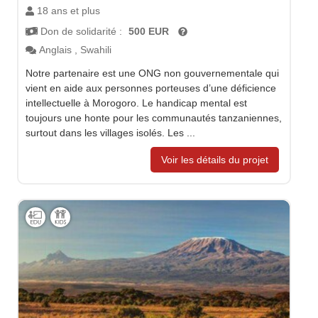
18 ans et plus
Don de solidarité :
500 EUR
Anglais
,
Swahili
Notre partenaire est une ONG non gouvernementale qui
vient en aide aux personnes porteuses d’une déficience
intellectuelle à Morogoro. Le handicap mental est
toujours une honte pour les communautés tanzaniennes,
surtout dans les villages isolés. Les ...
Voir les détails du projet