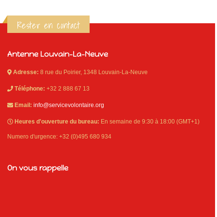
Rester en contact
Antenne Louvain-La-Neuve
Adresse:
8 rue du Poirier, 1348 Louvain-La-Neuve
Téléphone:
+32 2 888 67 13
Email:
info@servicevolontaire.org
Heures d'ouverture du bureau:
En semaine de 9:30 à 18:00 (GMT+1)
Numero d'urgence: +32 (0)495 680 934
On vous rappelle