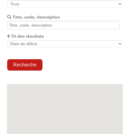
Titre, code, description
Tri des résultats
Recherche