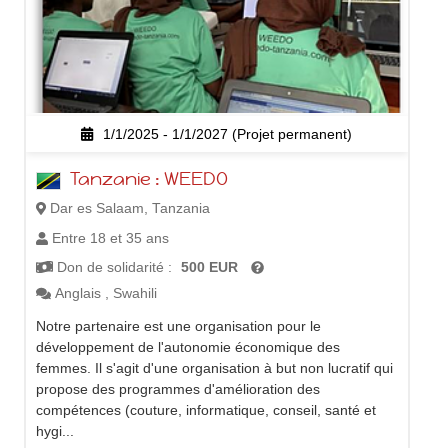
1/1/2025 - 1/1/2027 (Projet permanent)
Tanzanie : WEEDO
Dar es Salaam, Tanzania
Entre 18 et 35 ans
Don de solidarité :
500 EUR
Anglais
,
Swahili
Notre partenaire est une organisation pour le
développement de l'autonomie économique des
femmes. Il s'agit d'une organisation à but non lucratif qui
propose des programmes d'amélioration des
compétences (couture, informatique, conseil, santé et
hygi...