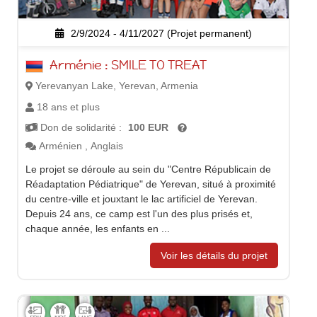
2/9/2024 - 4/11/2027 (Projet permanent)
Arménie : SMILE TO TREAT
Yerevanyan Lake, Yerevan, Armenia
18 ans et plus
Don de solidarité :
100 EUR
Arménien
,
Anglais
Le projet se déroule au sein du "Centre Républicain de
Réadaptation Pédiatrique" de Yerevan, situé à proximité
du centre-ville et jouxtant le lac artificiel de Yerevan.
Depuis 24 ans, ce camp est l'un des plus prisés et,
chaque année, les enfants en ...
Voir les détails du projet