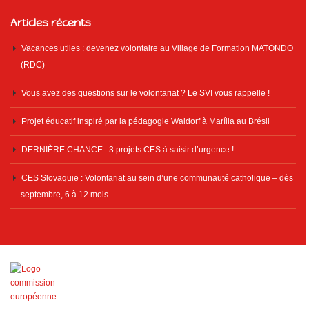
Articles récents
Vacances utiles : devenez volontaire au Village de Formation MATONDO
(RDC)
Vous avez des questions sur le volontariat ? Le SVI vous rappelle !
Projet éducatif inspiré par la pédagogie Waldorf à Marília au Brésil
DERNIÈRE CHANCE : 3 projets CES à saisir d’urgence !
CES Slovaquie : Volontariat au sein d’une communauté catholique – dès
septembre, 6 à 12 mois