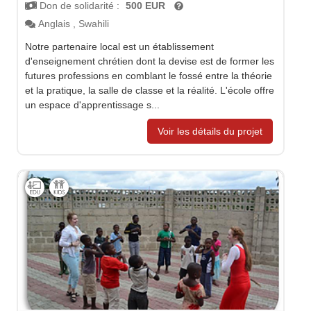
Don de solidarité :
500 EUR
Anglais
,
Swahili
Notre partenaire local est un établissement
d'enseignement chrétien dont la devise est de former les
futures professions en comblant le fossé entre la théorie
et la pratique, la salle de classe et la réalité. L'école offre
un espace d'apprentissage s...
Voir les détails du projet