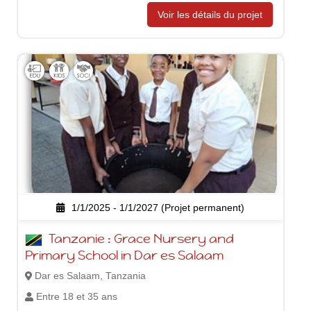
Voir les détails du projet
1/1/2025 - 1/1/2027 (Projet permanent)
Tanzanie : Grace Nursery and
Primary School in Dar es Salaam
Dar es Salaam, Tanzania
Entre 18 et 35 ans