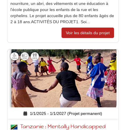
nourriture, un abri, des vêtements et une éducation à
l'école publique pour les enfants de la rue et les
orphelins. Le projet accueille plus de 80 enfants âgés de
2 à 18 ans.ACTIVITÉS DU PROJET1. Soi...
Voir les détails du projet
1/1/2025 - 1/1/2027 (Projet permanent)
Tanzanie : Mentally Handicapped