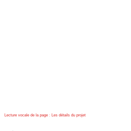
Lecture vocale de la page : Les détails du projet