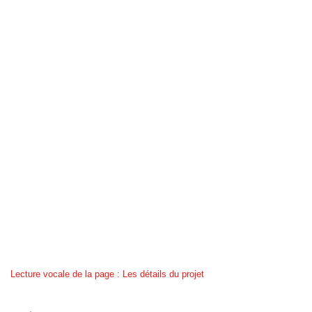
Lecture vocale de la page : Les détails du projet