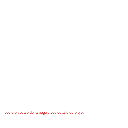
Lecture vocale de la page : Les détails du projet