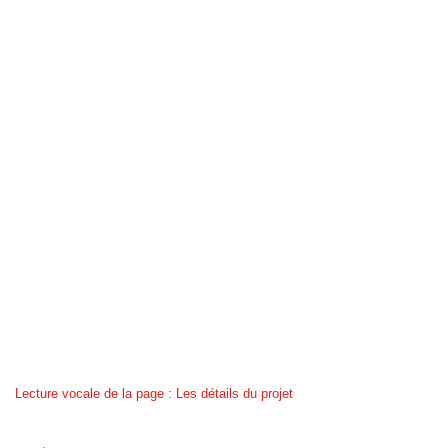
Lecture vocale de la page : Les détails du projet