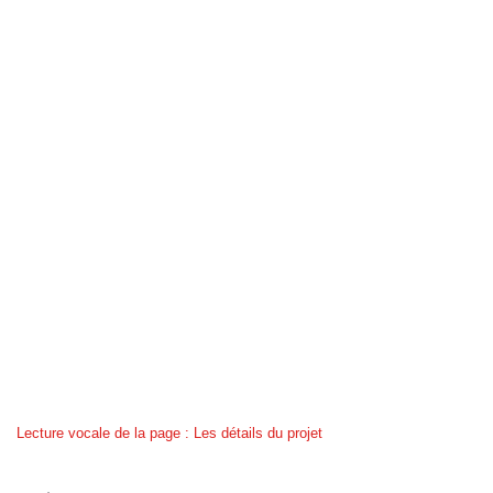
Lecture vocale de la page : Les détails du projet