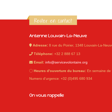
Rester en contact
Antenne Louvain-La-Neuve
Adresse:
8 rue du Poirier, 1348 Louvain-La-Neuv
Téléphone:
+32 2 888 67 13
Email:
info@servicevolontaire.org
Heures d'ouverture du bureau:
En semaine de 
Numero d'urgence: +32 (0)495 680 934
On vous rappelle