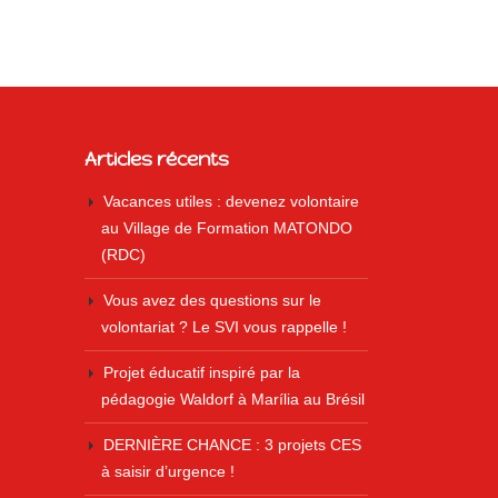
Articles récents
Vacances utiles : devenez volontaire
au Village de Formation MATONDO
(RDC)
Vous avez des questions sur le
volontariat ? Le SVI vous rappelle !
Projet éducatif inspiré par la
pédagogie Waldorf à Marília au Brésil
DERNIÈRE CHANCE : 3 projets CES
à saisir d’urgence !