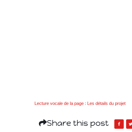
Lecture vocale de la page : Les détails du projet
Share this post