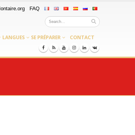
ontaire.org
FAQ
LANGUES
SE PRÉPARER
CONTACT