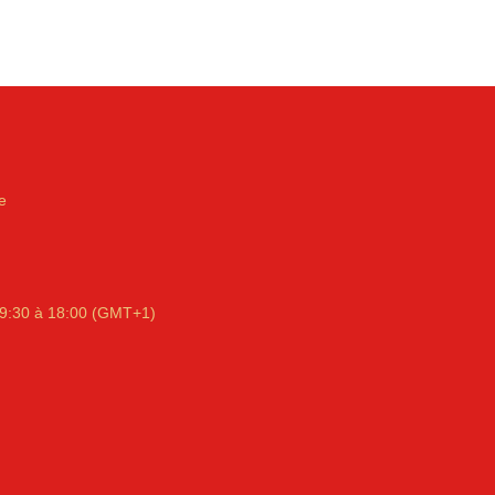
e
9:30 à 18:00 (GMT+1)