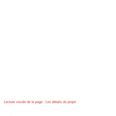
Lecture vocale de la page : Les détails du projet