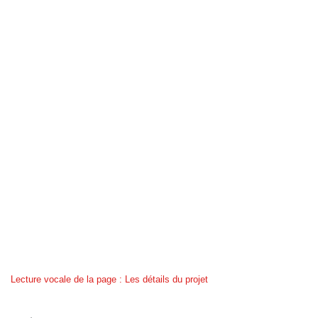
Lecture vocale de la page : Les détails du projet