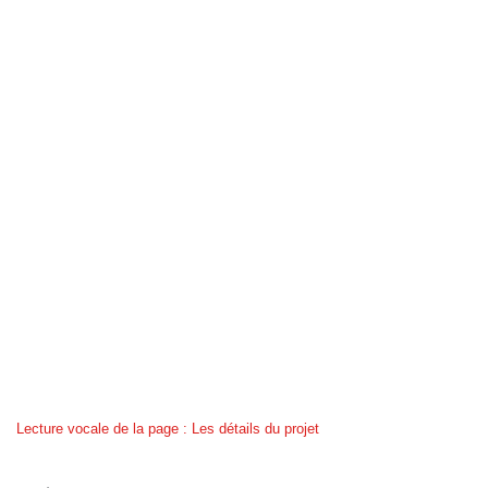
Lecture vocale de la page : Les détails du projet