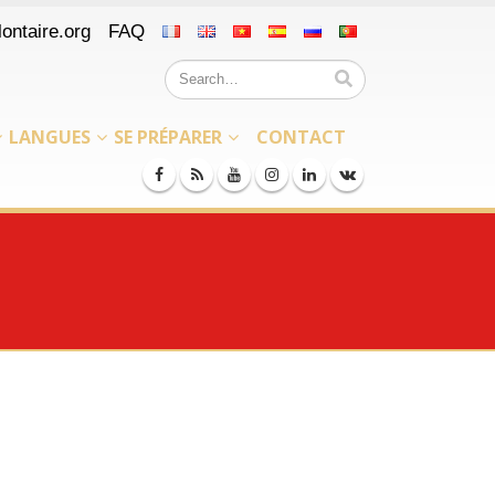
ontaire.org
FAQ
LANGUES
SE PRÉPARER
CONTACT