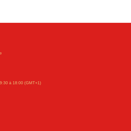
e
9:30 à 18:00 (GMT+1)