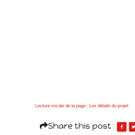
Lecture vocale de la page : Les détails du projet
Share this post