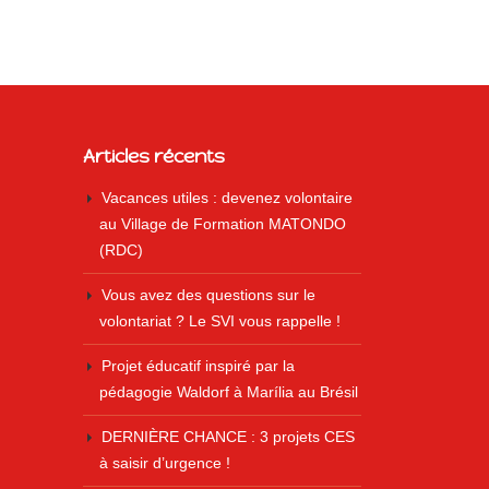
Articles récents
Vacances utiles : devenez volontaire
au Village de Formation MATONDO
(RDC)
Vous avez des questions sur le
volontariat ? Le SVI vous rappelle !
Projet éducatif inspiré par la
pédagogie Waldorf à Marília au Brésil
DERNIÈRE CHANCE : 3 projets CES
à saisir d’urgence !