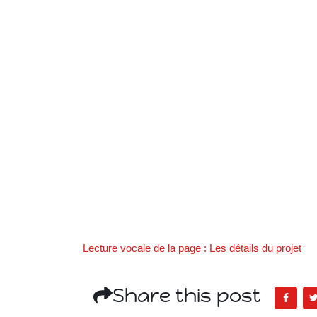
Lecture vocale de la page : Les détails du projet
Share this post