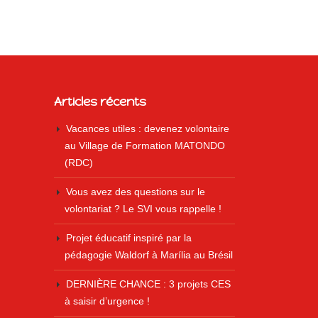
Articles récents
Vacances utiles : devenez volontaire
au Village de Formation MATONDO
(RDC)
Vous avez des questions sur le
volontariat ? Le SVI vous rappelle !
Projet éducatif inspiré par la
pédagogie Waldorf à Marília au Brésil
DERNIÈRE CHANCE : 3 projets CES
à saisir d’urgence !