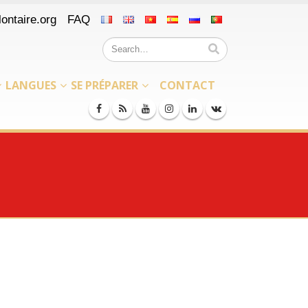
ontaire.org
FAQ
LANGUES
SE PRÉPARER
CONTACT