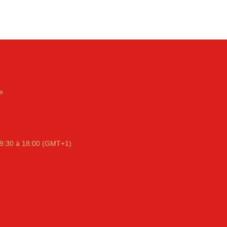
e
9:30 à 18:00 (GMT+1)