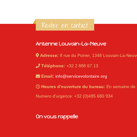
Rester en contact
Antenne Louvain-La-Neuve
Adresse:
8 rue du Poirier, 1348 Louvain-La-Neuv
Téléphone:
+32 2 888 67 13
Email:
info@servicevolontaire.org
Heures d'ouverture du bureau:
En semaine de 
Numero d'urgence: +32 (0)495 680 934
On vous rappelle