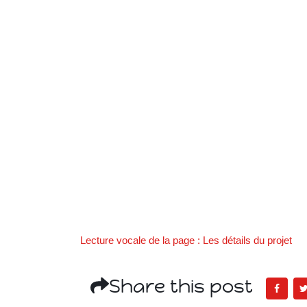
Lecture vocale de la page : Les détails du projet
Share this post