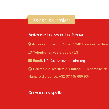
Rester en contact
Antenne Louvain-La-Neuve
Adresse:
8 rue du Poirier, 1348 Louvain-La-Neuv
Téléphone:
+32 2 888 67 13
Email:
info@servicevolontaire.org
Heures d'ouverture du bureau:
En semaine de 
Numero d'urgence: +32 (0)495 680 934
On vous rappelle