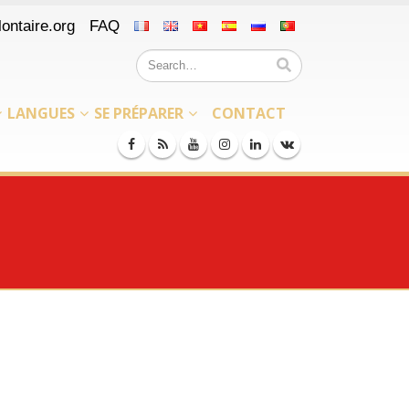
ontaire.org
FAQ
LANGUES
SE PRÉPARER
CONTACT