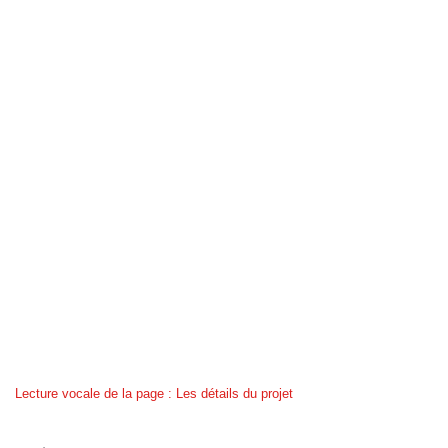
Lecture vocale de la page : Les détails du projet