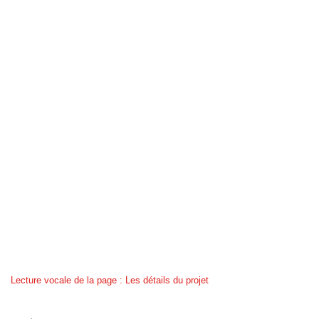
Lecture vocale de la page : Les détails du projet