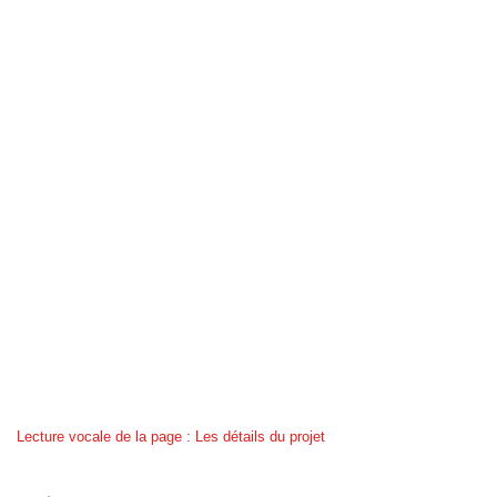
Lecture vocale de la page : Les détails du projet