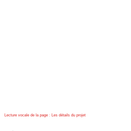
Lecture vocale de la page : Les détails du projet