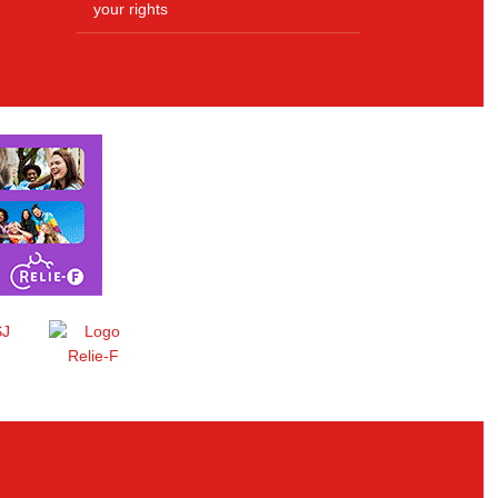
your rights