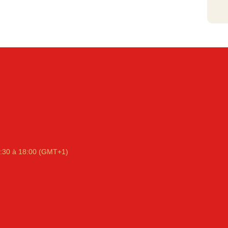
:30 à 18:00 (GMT+1)