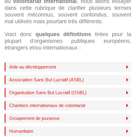
du
volontariat international
, nous allons essayer
dans cette rubrique de clarifier plusieurs termes
souvent méconnus, souvent confondus, souvent
mal utilisés mais pourtant très différents.
Voici donc
quelques définitions
tirées pour la
plupart d’organismes publiques européens,
étrangers et/ou internationaux :
Aide au développement
Association Sans But Lucratif (ASBL)
Organisation Sans But Lucratif (OSBL)
Chantiers internationaux de volontariat
Groupement de jeunesse
Humanitaire