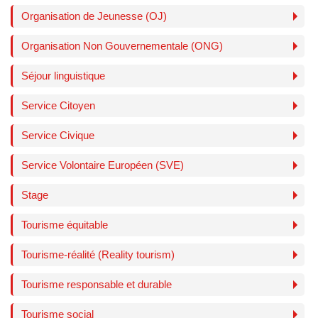
Organisation de Jeunesse (OJ)
Organisation Non Gouvernementale (ONG)
Séjour linguistique
Service Citoyen
Service Civique
Service Volontaire Européen (SVE)
Stage
Tourisme équitable
Tourisme-réalité (Reality tourism)
Tourisme responsable et durable
Tourisme social