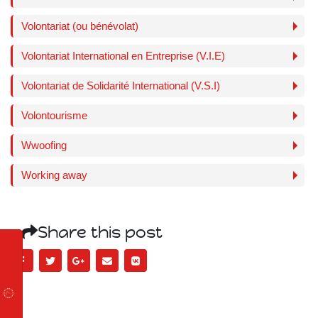
Volontariat (ou bénévolat)
Volontariat International en Entreprise (V.I.E)
Volontariat de Solidarité International (V.S.I)
Volontourisme
Wwoofing
Working away
Share this post