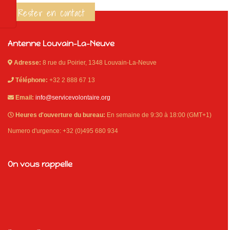
Rester en contact
Antenne Louvain-La-Neuve
Adresse:
8 rue du Poirier, 1348 Louvain-La-Neuve
Téléphone:
+32 2 888 67 13
Email:
info@servicevolontaire.org
Heures d'ouverture du bureau:
En semaine de 9:30 à 18:00 (GMT+1)
Numero d'urgence: +32 (0)495 680 934
On vous rappelle