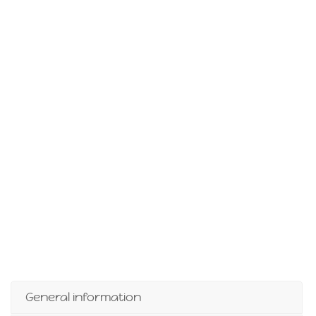
General information