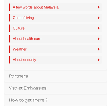
A few words about Malaysia
Cost of living
Culture
About health care
Weather
About security
Partners
Visa et Embassies
How to get there ?