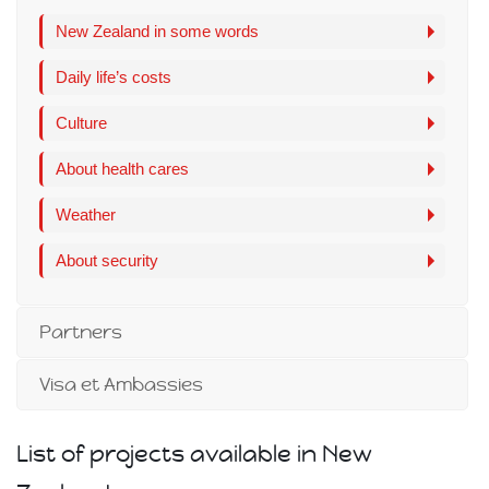
New Zealand in some words
Daily life’s costs
Culture
About health cares
Weather
About security
Partners
Visa et Ambassies
List of projects available in New