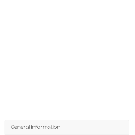
General information