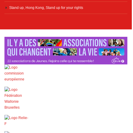
Stand up, Hong Kong, Stand up for your rights