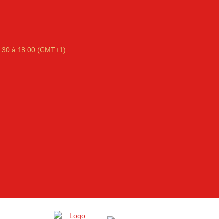
:30 à 18:00 (GMT+1)