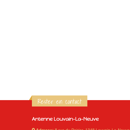
Rester en contact
Antenne Louvain-La-Neuve