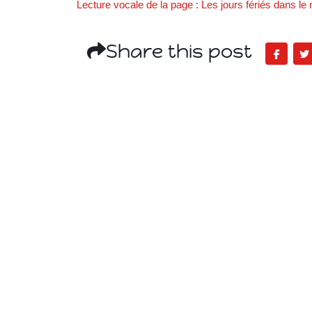
Lecture vocale de la page : Les jours fériés dans l
SVE
Share this post