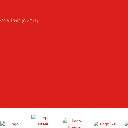
:30 à 18:00 (GMT+1)