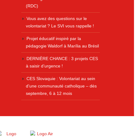
(RDC)
Vous avez des questions sur le
volontariat ? Le SVI vous rappelle !
Projet éducatif inspiré par la
pédagogie Waldorf à Marília au Brésil
DERNIÈRE CHANCE : 3 projets CES
à saisir d’urgence !
CES Slovaquie : Volontariat au sein
d’une communauté catholique – dès
septembre, 6 à 12 mois