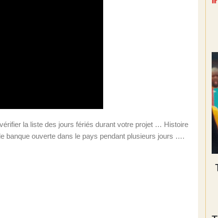
l
rifier la liste des jours fériés durant votre projet … Histoire
le banque ouverte dans le pays pendant plusieurs jours ….